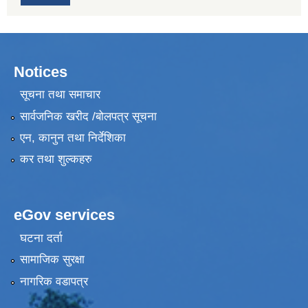
Notices
सूचना तथा समाचार
सार्वजनिक खरीद /बोलपत्र सूचना
एन, कानुन तथा निर्देशिका
कर तथा शुल्कहरु
eGov services
घटना दर्ता
सामाजिक सुरक्षा
नागरिक वडापत्र