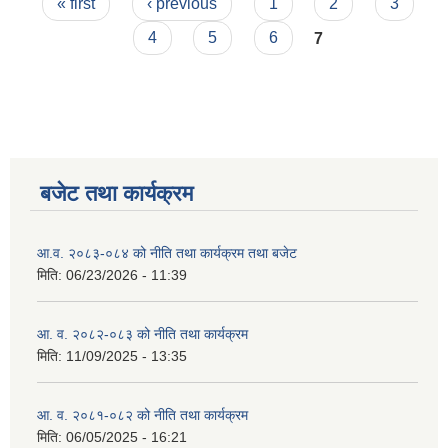
Pages
« first
‹ previous
1
2
3
4
5
6
7
बजेट तथा कार्यक्रम
आ.व. २०८३-०८४ को नीति तथा कार्यक्रम तथा बजेट
मिति:
06/23/2026 - 11:39
आ. व. २०८२-०८३ को नीति तथा कार्यक्रम
मिति:
11/09/2025 - 13:35
आ. व. २०८१-०८२ को नीति तथा कार्यक्रम
मिति:
06/05/2025 - 16:21