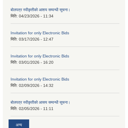
बोलपत्र स्वीकृतीको आशय सम्वन्धी सूचना।
मिति:
04/23/2026 - 11:34
Invitation for only Electronic Bids
मिति:
03/17/2026 - 12:47
Invitation for only Electronic Bids
मिति:
03/01/2026 - 16:20
Invitation for only Electronic Bids
मिति:
02/09/2026 - 14:32
बोलपत्र स्वीकृतीको आसय सम्वन्धी सूचना।
मिति:
02/05/2026 - 11:11
अन्य