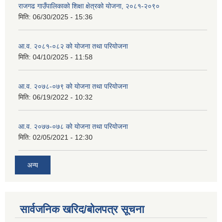
राजगढ गाउँपालिकाको शिक्षा क्षेत्रको योजना, २०८१-२०९०
मिति:
06/30/2025 - 15:36
आ.व. २०८१-०८२ को योजना तथा परियोजना
मिति:
04/10/2025 - 11:58
आ.व. २०७८-०७९ को योजना तथा परियोजना
मिति:
06/19/2022 - 10:32
आ.व. २०७७-०७८ को योजना तथा परियोजना
मिति:
02/05/2021 - 12:30
अन्य
सार्वजनिक खरिद/बोलपत्र सूचना