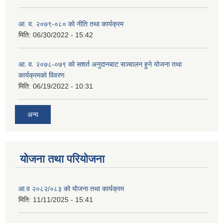
आ. व. २०७९-०८० को नीति तथा कार्यक्रम
मिति:
06/30/2022 - 15:42
आ. व. २०७८-०७९ को सशर्त अनुदानबाट सञ्चालन हुने योजना तथा
कार्यक्रमको विवरण
मिति:
06/19/2022 - 10:31
अन्य
योजना तथा परियोजना
आ.व २०८२/०८३ को योजना तथा कार्यक्रम
मिति:
11/11/2025 - 15:41