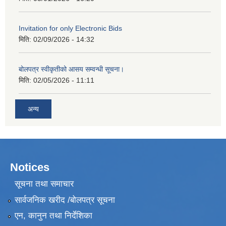
Invitation for only Electronic Bids
मिति:
02/09/2026 - 14:32
बोलपत्र स्वीकृतीको आसय सम्वन्धी सूचना।
मिति:
02/05/2026 - 11:11
अन्य
Notices
सूचना तथा समाचार
सार्वजनिक खरीद /बोलपत्र सूचना
एन, कानुन तथा निर्देशिका