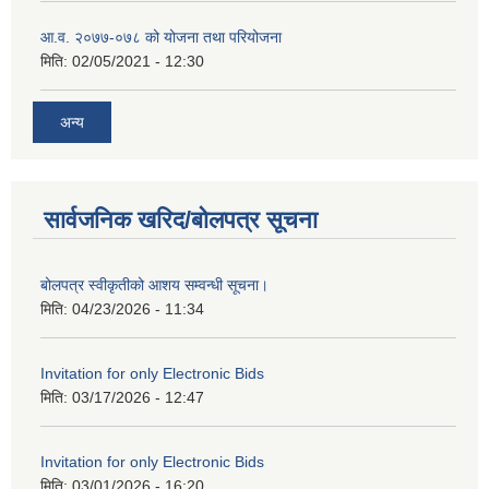
आ.व. २०७७-०७८ को योजना तथा परियोजना
मिति:
02/05/2021 - 12:30
अन्य
सार्वजनिक खरिद/बोलपत्र सूचना
बोलपत्र स्वीकृतीको आशय सम्वन्धी सूचना।
मिति:
04/23/2026 - 11:34
Invitation for only Electronic Bids
मिति:
03/17/2026 - 12:47
Invitation for only Electronic Bids
मिति:
03/01/2026 - 16:20