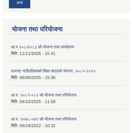
अन्य
योजना तथा परियोजना
आ.व २०८२/०८३ को योजना तथा कार्यक्रम
मिति:
11/11/2025 - 15:41
राजगढ गाउँपालिकाको शिक्षा क्षेत्रको योजना, २०८१-२०९०
मिति:
06/30/2025 - 15:36
आ.व. २०८१-०८२ को योजना तथा परियोजना
मिति:
04/10/2025 - 11:58
आ.व. २०७८-०७९ को योजना तथा परियोजना
मिति:
06/19/2022 - 10:32