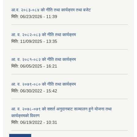
आ.व. २०८३-०८४ को नीति तथा कार्यक्रम तथा बजेट
मिति:
06/23/2026 - 11:39
आ. व. २०८२-०८३ को नीति तथा कार्यक्रम
मिति:
11/09/2025 - 13:35
आ. व. २०८१-०८२ को नीति तथा कार्यक्रम
मिति:
06/05/2025 - 16:21
आ. व. २०७९-०८० को नीति तथा कार्यक्रम
मिति:
06/30/2022 - 15:42
आ. व. २०७८-०७९ को सशर्त अनुदानबाट सञ्चालन हुने योजना तथा
कार्यक्रमको विवरण
मिति:
06/19/2022 - 10:31