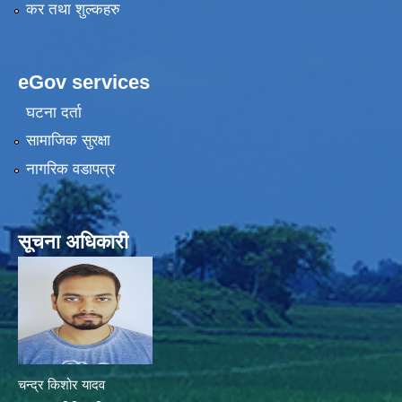
कर तथा शुल्कहरु
eGov services
घटना दर्ता
सामाजिक सुरक्षा
नागरिक वडापत्र
सूचना अधिकारी
चन्द्र किशोर यादव