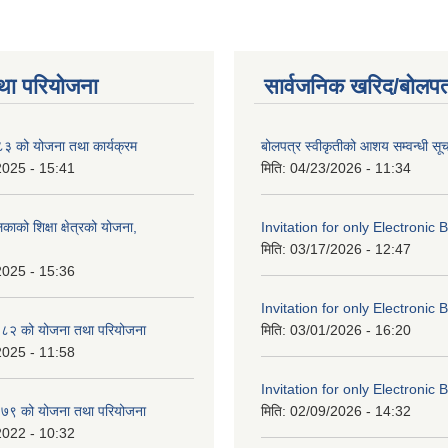
था परियोजना
सार्वजनिक खरिद/बोलपत
 को योजना तथा कार्यक्रम
बोलपत्र स्वीकृतीको आशय सम्वन्धी सू
2025 - 15:41
मिति:
04/23/2026 - 11:34
काको शिक्षा क्षेत्रको योजना,
Invitation for only Electronic 
मिति:
03/17/2026 - 12:47
2025 - 15:36
Invitation for only Electronic 
८२ को योजना तथा परियोजना
मिति:
03/01/2026 - 16:20
2025 - 11:58
Invitation for only Electronic 
७९ को योजना तथा परियोजना
मिति:
02/09/2026 - 14:32
2022 - 10:32