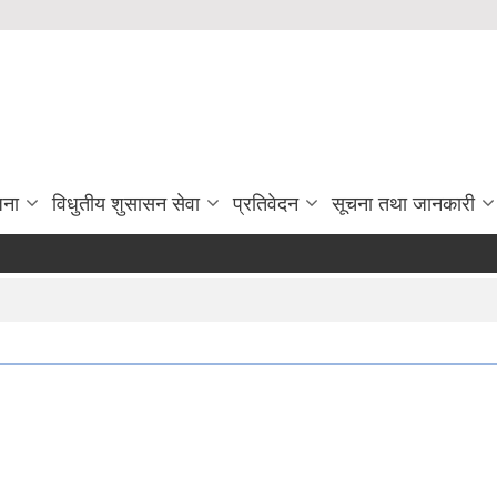
जना
विधुतीय शुसासन सेवा
प्रतिवेदन
सूचना तथा जानकारी