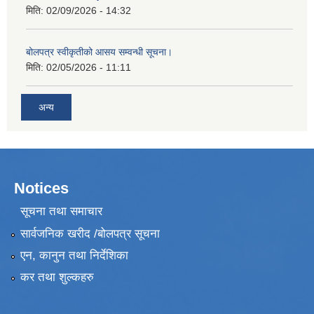
मिति:
02/09/2026 - 14:32
बोलपत्र स्वीकृतीको आसय सम्वन्धी सूचना।
मिति:
02/05/2026 - 11:11
अन्य
Notices
सूचना तथा समाचार
सार्वजनिक खरीद /बोलपत्र सूचना
एन, कानुन तथा निर्देशिका
कर तथा शुल्कहरु