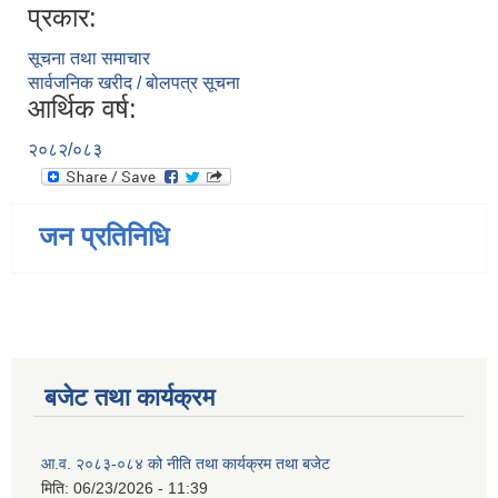
प्रकार:
सूचना तथा समाचार
सार्वजनिक खरीद / बोलपत्र सूचना
आर्थिक वर्ष:
२०८२/०८३
जन प्रतिनिधि
बजेट तथा कार्यक्रम
आ.व. २०८३-०८४ को नीति तथा कार्यक्रम तथा बजेट
मिति:
06/23/2026 - 11:39