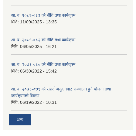
आ. व. २०८२-०८३ को नीति तथा कार्यक्रम
मिति:
11/09/2025 - 13:35
आ. व. २०८१-०८२ को नीति तथा कार्यक्रम
मिति:
06/05/2025 - 16:21
आ. व. २०७९-०८० को नीति तथा कार्यक्रम
मिति:
06/30/2022 - 15:42
आ. व. २०७८-०७९ को सशर्त अनुदानबाट सञ्चालन हुने योजना तथा
कार्यक्रमको विवरण
मिति:
06/19/2022 - 10:31
अन्य