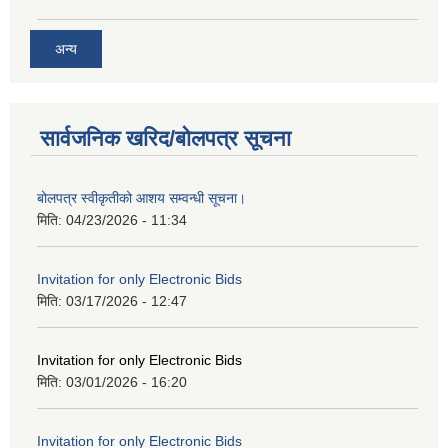
अन्य
सार्वजनिक खरिद/बोलपत्र सूचना
बोलपत्र स्वीकृतीको आशय सम्वन्धी सूचना।
मिति:
04/23/2026 - 11:34
Invitation for only Electronic Bids
मिति:
03/17/2026 - 12:47
Invitation for only Electronic Bids
मिति:
03/01/2026 - 16:20
Invitation for only Electronic Bids