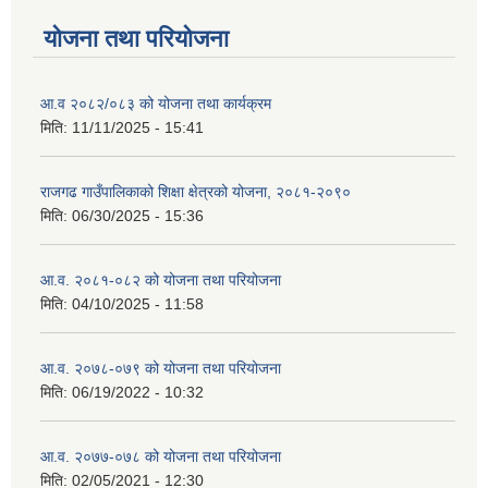
योजना तथा परियोजना
आ.व २०८२/०८३ को योजना तथा कार्यक्रम
मिति:
11/11/2025 - 15:41
राजगढ गाउँपालिकाको शिक्षा क्षेत्रको योजना, २०८१-२०९०
मिति:
06/30/2025 - 15:36
आ.व. २०८१-०८२ को योजना तथा परियोजना
मिति:
04/10/2025 - 11:58
आ.व. २०७८-०७९ को योजना तथा परियोजना
मिति:
06/19/2022 - 10:32
आ.व. २०७७-०७८ को योजना तथा परियोजना
मिति:
02/05/2021 - 12:30