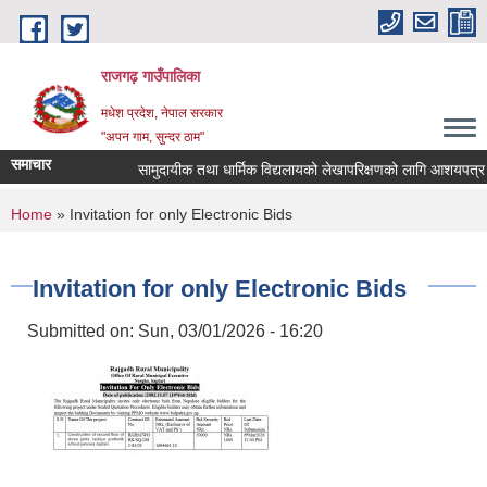
Skip to main content
राजगढ़ गाउँपालिका
मधेश प्रदेश, नेपाल सरकार
"अपन गाम, सुन्दर ठाम"
समाचार
सामुदायीक तथा धार्मिक विद्यलायको लेखापरिक्षणको लागि आशयपत्र पेश ग
You are here
Home
» Invitation for only Electronic Bids
Invitation for only Electronic Bids
Submitted on:
Sun, 03/01/2026 - 16:20