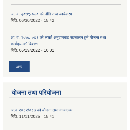
आ. व. २०७९-०८० को नीति तथा कार्यक्रम
मिति:
06/30/2022 - 15:42
आ. व. २०७८-०७९ को सशर्त अनुदानबाट सञ्चालन हुने योजना तथा
कार्यक्रमको विवरण
मिति:
06/19/2022 - 10:31
अन्य
योजना तथा परियोजना
आ.व २०८२/०८३ को योजना तथा कार्यक्रम
मिति:
11/11/2025 - 15:41