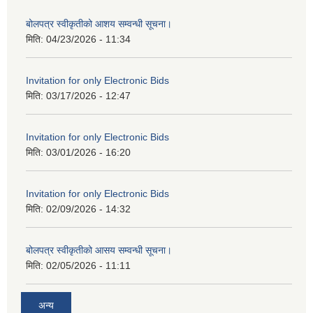
बोलपत्र स्वीकृतीको आशय सम्वन्धी सूचना।
मिति:
04/23/2026 - 11:34
Invitation for only Electronic Bids
मिति:
03/17/2026 - 12:47
Invitation for only Electronic Bids
मिति:
03/01/2026 - 16:20
Invitation for only Electronic Bids
मिति:
02/09/2026 - 14:32
बोलपत्र स्वीकृतीको आसय सम्वन्धी सूचना।
मिति:
02/05/2026 - 11:11
अन्य