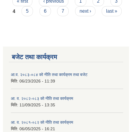
Pages
« first
‹ previous
1
2
3
4
5
6
7
next ›
last »
बजेट तथा कार्यक्रम
आ.व. २०८३-०८४ को नीति तथा कार्यक्रम तथा बजेट
मिति:
06/23/2026 - 11:39
आ. व. २०८२-०८३ को नीति तथा कार्यक्रम
मिति:
11/09/2025 - 13:35
आ. व. २०८१-०८२ को नीति तथा कार्यक्रम
मिति:
06/05/2025 - 16:21