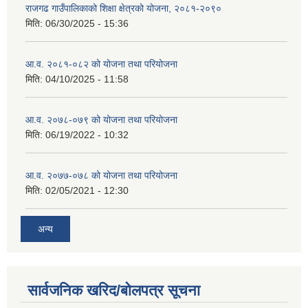
राजगढ गाउँपालिकाको शिक्षा क्षेत्रको योजना, २०८१-२०९०
मिति:
06/30/2025 - 15:36
आ.व. २०८१-०८२ को योजना तथा परियोजना
मिति:
04/10/2025 - 11:58
आ.व. २०७८-०७९ को योजना तथा परियोजना
मिति:
06/19/2022 - 10:32
आ.व. २०७७-०७८ को योजना तथा परियोजना
मिति:
02/05/2021 - 12:30
अन्य
सार्वजनिक खरिद/बोलपत्र सूचना