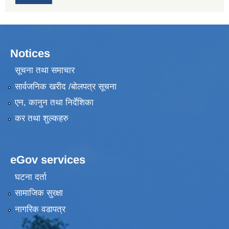
Notices
सूचना तथा समाचार
सार्वजनिक खरीद /बोलपत्र सूचना
एन, कानुन तथा निर्देशिका
कर तथा शुल्कहरु
eGov services
घटना दर्ता
सामाजिक सुरक्षा
नागरिक वडापत्र