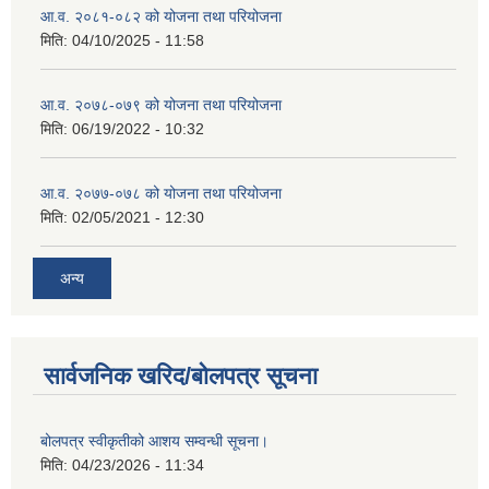
आ.व. २०८१-०८२ को योजना तथा परियोजना
मिति:
04/10/2025 - 11:58
आ.व. २०७८-०७९ को योजना तथा परियोजना
मिति:
06/19/2022 - 10:32
आ.व. २०७७-०७८ को योजना तथा परियोजना
मिति:
02/05/2021 - 12:30
अन्य
सार्वजनिक खरिद/बोलपत्र सूचना
बोलपत्र स्वीकृतीको आशय सम्वन्धी सूचना।
मिति:
04/23/2026 - 11:34