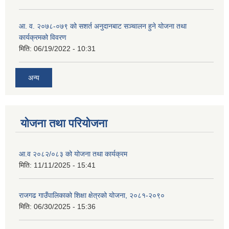
आ. व. २०७८-०७९ को सशर्त अनुदानबाट सञ्चालन हुने योजना तथा
कार्यक्रमको विवरण
मिति:
06/19/2022 - 10:31
अन्य
योजना तथा परियोजना
आ.व २०८२/०८३ को योजना तथा कार्यक्रम
मिति:
11/11/2025 - 15:41
राजगढ गाउँपालिकाको शिक्षा क्षेत्रको योजना, २०८१-२०९०
मिति:
06/30/2025 - 15:36