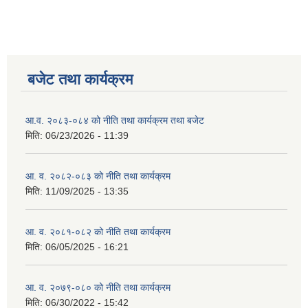
बजेट तथा कार्यक्रम
आ.व. २०८३-०८४ को नीति तथा कार्यक्रम तथा बजेट
मिति:
06/23/2026 - 11:39
आ. व. २०८२-०८३ को नीति तथा कार्यक्रम
मिति:
11/09/2025 - 13:35
आ. व. २०८१-०८२ को नीति तथा कार्यक्रम
मिति:
06/05/2025 - 16:21
आ. व. २०७९-०८० को नीति तथा कार्यक्रम
मिति:
06/30/2022 - 15:42