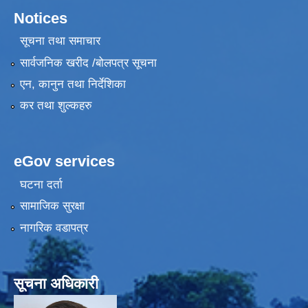
Notices
सूचना तथा समाचार
सार्वजनिक खरीद /बोलपत्र सूचना
एन, कानुन तथा निर्देशिका
कर तथा शुल्कहरु
eGov services
घटना दर्ता
सामाजिक सुरक्षा
नागरिक वडापत्र
सूचना अधिकारी