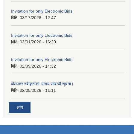
Invitation for only Electronic Bids
मिति:
03/17/2026 - 12:47
Invitation for only Electronic Bids
मिति:
03/01/2026 - 16:20
Invitation for only Electronic Bids
मिति:
02/09/2026 - 14:32
बोलपत्र स्वीकृतीको आसय सम्वन्धी सूचना।
मिति:
02/05/2026 - 11:11
अन्य