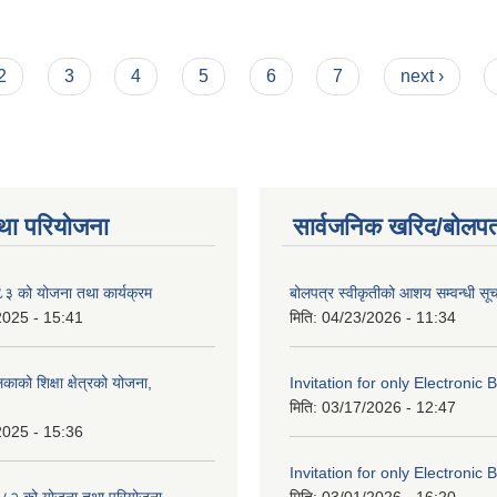
2
3
4
5
6
7
next ›
था परियोजना
सार्वजनिक खरिद/बोलपत
 को योजना तथा कार्यक्रम
बोलपत्र स्वीकृतीको आशय सम्वन्धी सू
2025 - 15:41
मिति:
04/23/2026 - 11:34
काको शिक्षा क्षेत्रको योजना,
Invitation for only Electronic 
मिति:
03/17/2026 - 12:47
2025 - 15:36
Invitation for only Electronic 
८२ को योजना तथा परियोजना
मिति:
03/01/2026 - 16:20