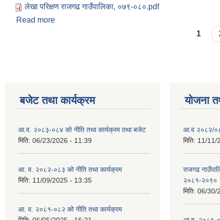
लेखा परिक्षण राजगढ गाउँपालिका, ०७९-०८०.pdf
Read more
about आ.व. २०७९/०८० को लेखापरीक्षण प्रतिवेदन
Pages
1
बजेट तथा कार्यक्रम
योजना त
आ.व. २०८३-०८४ को नीति तथा कार्यक्रम तथा बजेट
आ.व २०८२/०८३
मिति:
06/23/2026 - 11:39
मिति:
11/11/
आ. व. २०८२-०८३ को नीति तथा कार्यक्रम
राजगढ गाउँपालि
मिति:
11/09/2025 - 13:35
२०८१-२०९०
मिति:
06/30/
आ. व. २०८१-०८२ को नीति तथा कार्यक्रम
मिति:
06/05/2025 - 16:21
आ.व. २०८१-०