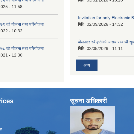
2025 - 11:58
Invitation for only Electronic 
७९ को योजना तथा परियोजना
मिति:
02/09/2026 - 14:32
2022 - 10:32
बोलपत्र स्वीकृतीको आसय सम्वन्धी सू
७८ को योजना तथा परियोजना
मिति:
02/05/2026 - 11:11
2021 - 12:30
अन्य
ices
सूचना अधिकारी
ा
र