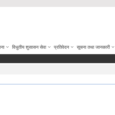
जना
विधुतीय शुसासन सेवा
प्रतिवेदन
सूचना तथा जानकारी