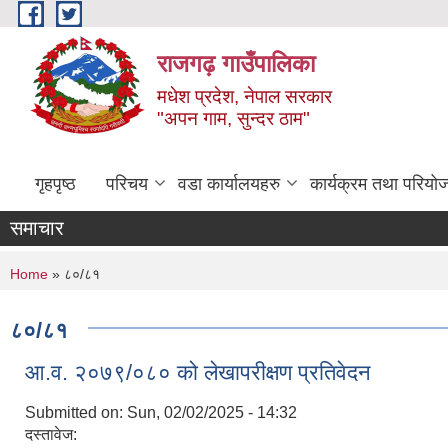
Skip to main content
राजगढ़ गाउँपालिका
मधेश प्रदेश, नेपाल सरकार
"अपन गाम, सुन्दर ठाम"
गृहपृष्ठ
परिचय
वडा कार्यालयहरु
कार्यक्रम तथा परियो
समाचार
You are here
Home
» ८०/८१
८०/८१
आ.व. २०७९/०८० को लेखापरीक्षण प्रतिवेदन
Submitted on:
Sun, 02/02/2025 - 14:32
दस्तावेज: