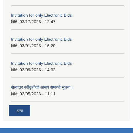
Invitation for only Electronic Bids
मिति:
03/17/2026 - 12:47
Invitation for only Electronic Bids
मिति:
03/01/2026 - 16:20
Invitation for only Electronic Bids
मिति:
02/09/2026 - 14:32
बोलपत्र स्वीकृतीको आसय सम्वन्धी सूचना।
मिति:
02/05/2026 - 11:11
अन्य