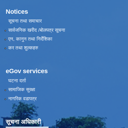
Notices
सूचना तथा समाचार
सार्वजनिक खरीद /बोलपत्र सूचना
एन, कानुन तथा निर्देशिका
कर तथा शुल्कहरु
eGov services
घटना दर्ता
सामाजिक सुरक्षा
नागरिक वडापत्र
सूचना अधिकारी