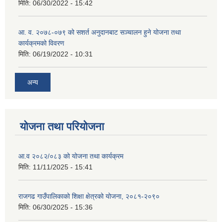
मिति:
06/30/2022 - 15:42
आ. व. २०७८-०७९ को सशर्त अनुदानबाट सञ्चालन हुने योजना तथा
कार्यक्रमको विवरण
मिति:
06/19/2022 - 10:31
अन्य
योजना तथा परियोजना
आ.व २०८२/०८३ को योजना तथा कार्यक्रम
मिति:
11/11/2025 - 15:41
राजगढ गाउँपालिकाको शिक्षा क्षेत्रको योजना, २०८१-२०९०
मिति:
06/30/2025 - 15:36