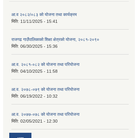
आ.व २०८२/०८३ को योजना तथा कार्यक्रम
मिति:
11/11/2025 - 15:41
राजगढ गाउँपालिकाको शिक्षा क्षेत्रको योजना, २०८१-२०९०
मिति:
06/30/2025 - 15:36
आ.व. २०८१-०८२ को योजना तथा परियोजना
मिति:
04/10/2025 - 11:58
आ.व. २०७८-०७९ को योजना तथा परियोजना
मिति:
06/19/2022 - 10:32
आ.व. २०७७-०७८ को योजना तथा परियोजना
मिति:
02/05/2021 - 12:30