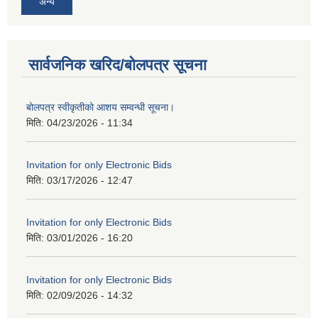
अन्य
सार्वजनिक खरिद/बोलपत्र सूचना
बोलपत्र स्वीकृतीको आशय सम्वन्धी सूचना।
मिति:
04/23/2026 - 11:34
Invitation for only Electronic Bids
मिति:
03/17/2026 - 12:47
Invitation for only Electronic Bids
मिति:
03/01/2026 - 16:20
Invitation for only Electronic Bids
मिति:
02/09/2026 - 14:32