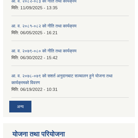
आ. व. २०८२-०८३ को नीति तथा कार्यक्रम
मिति:
11/09/2025 - 13:35
आ. व. २०८१-०८२ को नीति तथा कार्यक्रम
मिति:
06/05/2025 - 16:21
आ. व. २०७९-०८० को नीति तथा कार्यक्रम
मिति:
06/30/2022 - 15:42
आ. व. २०७८-०७९ को सशर्त अनुदानबाट सञ्चालन हुने योजना तथा
कार्यक्रमको विवरण
मिति:
06/19/2022 - 10:31
अन्य
योजना तथा परियोजना