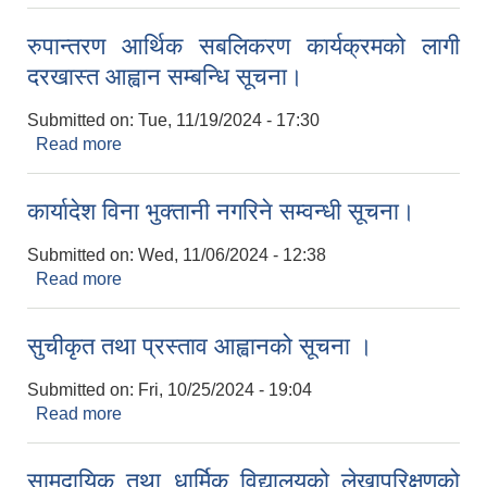
सूचना।
रुपान्तरण आर्थिक सबलिकरण कार्यक्रमको लागी
दरखास्त आह्वान सम्बन्धि सूचना।
Submitted on:
Tue, 11/19/2024 - 17:30
Read more
about रुपान्तरण आर्थिक सबलिकरण कार्यक्रमको लागी
दरखास्त आह्वान सम्बन्धि सूचना।
कार्यादेश विना भुक्तानी नगरिने सम्वन्धी सूचना।
Submitted on:
Wed, 11/06/2024 - 12:38
Read more
about कार्यादेश विना भुक्तानी नगरिने सम्वन्धी सूचना।
सुचीकृत तथा प्रस्ताव आह्वानको सूचना ।
Submitted on:
Fri, 10/25/2024 - 19:04
Read more
about सुचीकृत तथा प्रस्ताव आह्वानको सूचना ।
सामुदायिक तथा धार्मिक विद्यालयको लेखापरिक्षणको