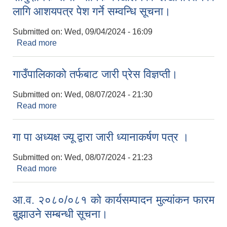
लागि आशयपत्र पेश गर्ने सम्वन्धि सूचना।
Submitted on:
Wed, 09/04/2024 - 16:09
Read more
about सामुदायिक तथा धार्मिक विद्यालयको लेखापरिक्षणको
लागि आशयपत्र पेश गर्ने सम्वन्धि सूचना।
गाउँपालिकाको तर्फबाट जारी प्रेस विज्ञप्ती।
Submitted on:
Wed, 08/07/2024 - 21:30
Read more
about गाउँपालिकाको तर्फबाट जारी प्रेस विज्ञप्ती।
गा पा अध्यक्ष ज्यू द्वारा जारी ध्यानाकर्षण पत्र ।
Submitted on:
Wed, 08/07/2024 - 21:23
Read more
about गा पा अध्यक्ष ज्यू द्वारा जारी ध्यानाकर्षण पत्र ।
आ.व. २०८०/०८१ को कार्यसम्पादन मुल्यांकन फारम
बुझाउने सम्बन्धी सूचना।