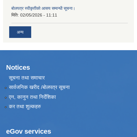
बोलपत्र स्वीकृतीको आसय सम्वन्धी सूचना।
मिति:
02/05/2026 - 11:11
अन्य
Notices
सूचना तथा समाचार
सार्वजनिक खरीद /बोलपत्र सूचना
एन, कानुन तथा निर्देशिका
कर तथा शुल्कहरु
eGov services