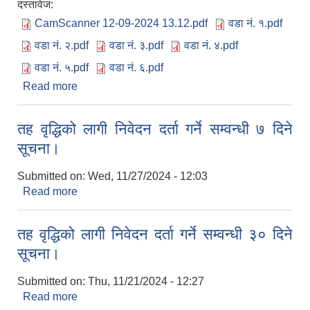
दस्तावेज:
CamScanner 12-09-2024 13.12.pdf
वडा नं. १.pdf
वडा नं. २.pdf
वडा नं. ३.pdf
वडा नं. ४.pdf
वडा नं. ५.pdf
वडा नं. ६.pdf
Read more
about भू उपयोग क्षेत्र बर्गीकरण सम्बन्धी सूचना ।
तह वृद्धिको लागी निवेदन दर्ता गर्ने सम्वन्धी ७ दिने
सूचना।
Submitted on:
Wed, 11/27/2024 - 12:03
Read more
about तह वृद्धिको लागी निवेदन दर्ता गर्ने सम्वन्धी ७ दिने
सूचना।
तह वृद्धिको लागी निवेदन दर्ता गर्ने सम्वन्धी ३० दिने
सूचना।
Submitted on:
Thu, 11/21/2024 - 12:27
Read more
about तह वृद्धिको लागी निवेदन दर्ता गर्ने सम्वन्धी ३० दिने