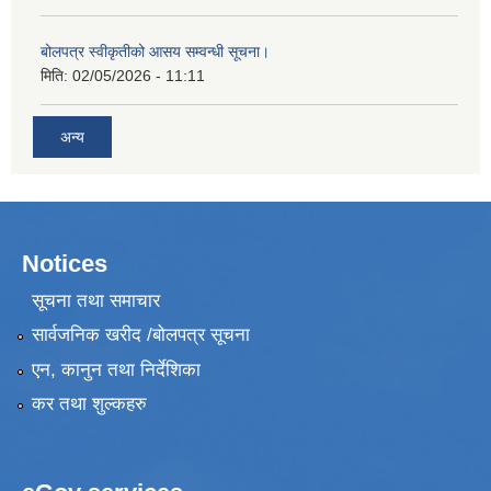
बोलपत्र स्वीकृतीको आसय सम्वन्धी सूचना।
मिति:
02/05/2026 - 11:11
अन्य
Notices
सूचना तथा समाचार
सार्वजनिक खरीद /बोलपत्र सूचना
एन, कानुन तथा निर्देशिका
कर तथा शुल्कहरु