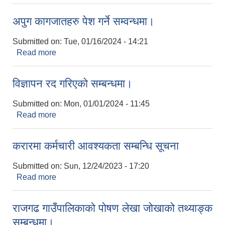
अपुग कागजातहरु पेश गर्ने सम्वन्धमा।
Submitted on:
Tue, 01/16/2024 - 14:21
Read more
about अपुग कागजातहरु पेश गर्ने सम्वन्धमा।
विज्ञापन रद गरिएको सम्बन्धमा।
Submitted on:
Mon, 01/01/2024 - 11:45
Read more
about विज्ञापन रद गरिएको सम्बन्धमा।
करारमा कर्मचारी आवश्यकता सम्बन्धि सूचना
Submitted on:
Sun, 12/24/2023 - 17:20
Read more
about करारमा कर्मचारी आवश्यकता सम्बन्धि सूचना
राजगढ गाउँपालिकाको पोषण लेखा जोखाको तथ्याङ्क
सम्बन्धमा।