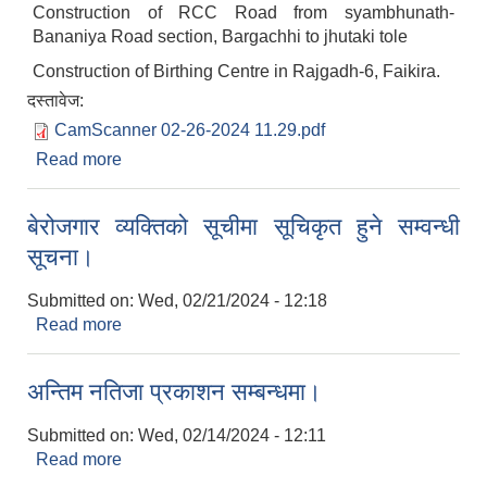
Construction of RCC Road from syambhunath-
Bananiya Road section, Bargachhi to jhutaki tole
Construction of Birthing Centre in Rajgadh-6, Faikira.
दस्तावेज:
CamScanner 02-26-2024 11.29.pdf
Read more
about Invitation for Electronic Bids
बेरोजगार व्यक्तिको सूचीमा सूचिकृत हुने सम्वन्धी
सूचना।
Submitted on:
Wed, 02/21/2024 - 12:18
Read more
about बेरोजगार व्यक्तिको सूचीमा सूचिकृत हुने सम्वन्धी
सूचना।
अन्तिम नतिजा प्रकाशन सम्बन्धमा।
Submitted on:
Wed, 02/14/2024 - 12:11
Read more
about अन्तिम नतिजा प्रकाशन सम्बन्धमा।