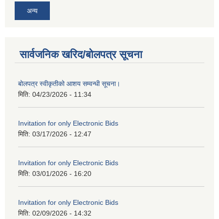
अन्य
सार्वजनिक खरिद/बोलपत्र सूचना
बोलपत्र स्वीकृतीको आशय सम्वन्धी सूचना।
मिति:
04/23/2026 - 11:34
Invitation for only Electronic Bids
मिति:
03/17/2026 - 12:47
Invitation for only Electronic Bids
मिति:
03/01/2026 - 16:20
Invitation for only Electronic Bids
मिति:
02/09/2026 - 14:32