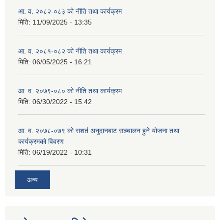
आ. व. २०८२-०८३ को नीति तथा कार्यक्रम
मिति:
11/09/2025 - 13:35
आ. व. २०८१-०८२ को नीति तथा कार्यक्रम
मिति:
06/05/2025 - 16:21
आ. व. २०७९-०८० को नीति तथा कार्यक्रम
मिति:
06/30/2022 - 15:42
आ. व. २०७८-०७९ को सशर्त अनुदानबाट सञ्चालन हुने योजना तथा
कार्यक्रमको विवरण
मिति:
06/19/2022 - 10:31
अन्य