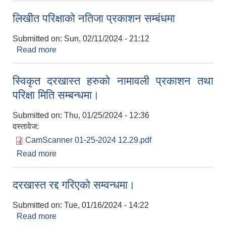
लिखीत परिक्षाको नतिजा प्रकाशन सम्बंधमा
Submitted on:
Sun, 02/11/2024 - 21:12
Read more
about लिखीत परिक्षाको नतिजा प्रकाशन सम्बंधमा
स्विकृत दरखास्त हरुको नामावली प्रकाशन तथा
परिक्षा मिति सम्बन्धमा।
Submitted on:
Thu, 01/25/2024 - 12:36
दस्तावेज:
CamScanner 01-25-2024 12.29.pdf
Read more
about स्विकृत दरखास्त हरुको नामावली प्रकाशन तथा
परिक्षा मिति सम्बन्धमा।
दरखास्त रद्द गरिएको सम्वन्धमा।
Submitted on:
Tue, 01/16/2024 - 14:22
Read more
about दरखास्त रद्द गरिएको सम्वन्धमा।