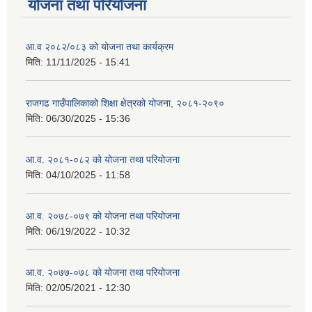
योजना तथा परियोजना
आ.व २०८२/०८३ को योजना तथा कार्यक्रम
मिति:
11/11/2025 - 15:41
राजगढ गाउँपालिकाको शिक्षा क्षेत्रको योजना, २०८१-२०९०
मिति:
06/30/2025 - 15:36
आ.व. २०८१-०८२ को योजना तथा परियोजना
मिति:
04/10/2025 - 11:58
आ.व. २०७८-०७९ को योजना तथा परियोजना
मिति:
06/19/2022 - 10:32
आ.व. २०७७-०७८ को योजना तथा परियोजना
मिति:
02/05/2021 - 12:30