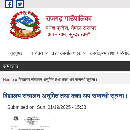
Skip to main content
राजगढ़ गाउँपालिका
मधेश प्रदेश, नेपाल सरकार
"अपन गाम, सुन्दर ठाम"
गृहपृष्ठ
परिचय
वडा कार्यालयहरु
कार्यक्रम तथा परियो
समाचार
You are here
Home
» विद्यालय संचालन अनुमित तथा कक्षा थप सम्बन्धी सूचना।
विद्यालय संचालन अनुमित तथा कक्षा थप सम्बन्धी सूचना।
Submitted on:
Sun, 01/19/2025 - 15:33