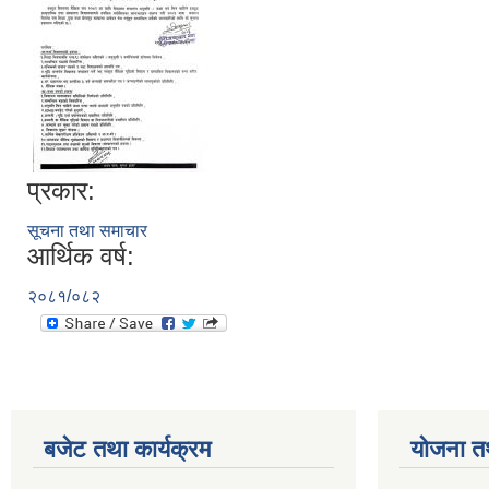
प्रकार:
सूचना तथा समाचार
आर्थिक वर्ष:
२०८१/०८२
बजेट तथा कार्यक्रम
योजना त