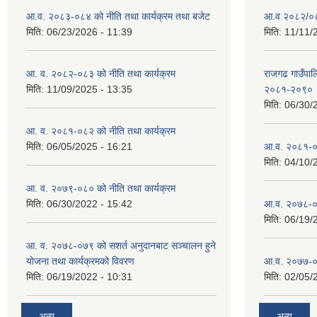
आ.व. २०८३-०८४ को नीति तथा कार्यक्रम तथा बजेट
आ.व २०८२/०८३
मिति:
06/23/2026 - 11:39
मिति:
11/11/
आ. व. २०८२-०८३ को नीति तथा कार्यक्रम
राजगढ गाउँपालि
मिति:
11/09/2025 - 13:35
२०८१-२०९०
मिति:
06/30/
आ. व. २०८१-०८२ को नीति तथा कार्यक्रम
मिति:
06/05/2025 - 16:21
आ.व. २०८१-०
मिति:
04/10/
आ. व. २०७९-०८० को नीति तथा कार्यक्रम
मिति:
06/30/2022 - 15:42
आ.व. २०७८-०
मिति:
06/19/
आ. व. २०७८-०७९ को सशर्त अनुदानबाट सञ्चालन हुने
योजना तथा कार्यक्रमको विवरण
आ.व. २०७७-०
मिति:
06/19/2022 - 10:31
मिति:
02/05/
अन्य
अन्य