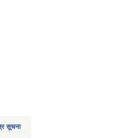
्र सूचना