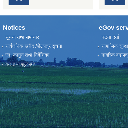
Notices
eGov serv
सूचना तथा समाचार
घटना दर्ता
सार्वजनिक खरीद /बोलपत्र सूचना
सामाजिक सुरक्ष
एन, कानुन तथा निर्देशिका
नागरिक वडापत्
कर तथा शुल्कहरु