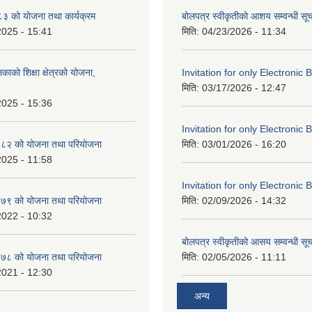
 को योजना तथा कार्यक्रम
बोलपत्र स्वीकृतीको आशय सम्वन्धी सू
2025 - 15:41
मिति:
04/23/2026 - 11:34
काको शिक्षा क्षेत्रको योजना,
Invitation for only Electronic 
मिति:
03/17/2026 - 12:47
2025 - 15:36
Invitation for only Electronic 
८२ को योजना तथा परियोजना
मिति:
03/01/2026 - 16:20
2025 - 11:58
Invitation for only Electronic 
७९ को योजना तथा परियोजना
मिति:
02/09/2026 - 14:32
2022 - 10:32
बोलपत्र स्वीकृतीको आसय सम्वन्धी सू
७८ को योजना तथा परियोजना
मिति:
02/05/2026 - 11:11
2021 - 12:30
अन्य