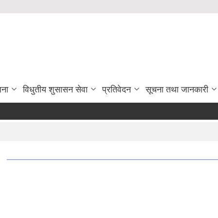
जना
विधुतीय शुसासन सेवा
प्रतिवेदन
सूचना तथा जानकारी