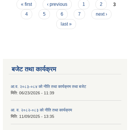
Pages
« first
‹ previous
1
2
3
4
5
6
7
next ›
last »
बजेट तथा कार्यक्रम
आ.व. २०८३-०८४ को नीति तथा कार्यक्रम तथा बजेट
मिति:
06/23/2026 - 11:39
आ. व. २०८२-०८३ को नीति तथा कार्यक्रम
मिति:
11/09/2025 - 13:35