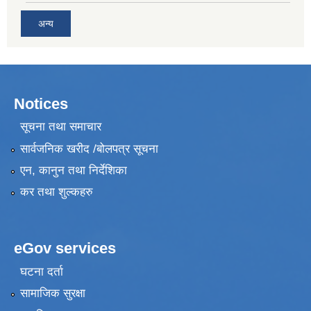
अन्य
Notices
सूचना तथा समाचार
सार्वजनिक खरीद /बोलपत्र सूचना
एन, कानुन तथा निर्देशिका
कर तथा शुल्कहरु
eGov services
घटना दर्ता
सामाजिक सुरक्षा