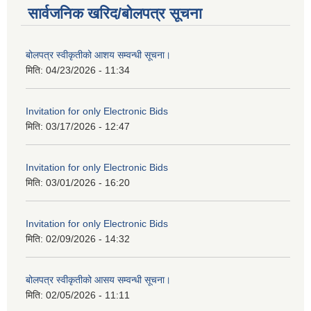
सार्वजनिक खरिद/बोलपत्र सूचना
बोलपत्र स्वीकृतीको आशय सम्वन्धी सूचना।
मिति:
04/23/2026 - 11:34
Invitation for only Electronic Bids
मिति:
03/17/2026 - 12:47
Invitation for only Electronic Bids
मिति:
03/01/2026 - 16:20
Invitation for only Electronic Bids
मिति:
02/09/2026 - 14:32
बोलपत्र स्वीकृतीको आसय सम्वन्धी सूचना।
मिति:
02/05/2026 - 11:11