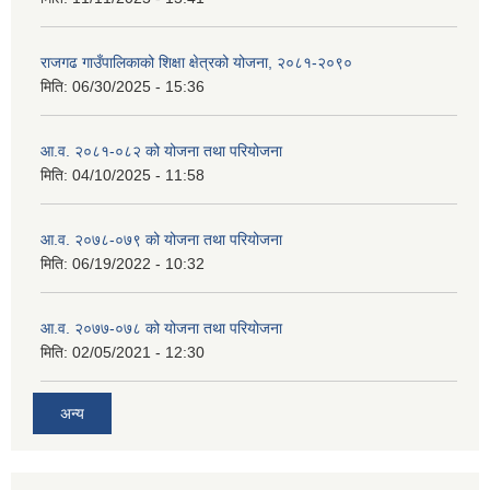
राजगढ गाउँपालिकाको शिक्षा क्षेत्रको योजना, २०८१-२०९०
मिति:
06/30/2025 - 15:36
आ.व. २०८१-०८२ को योजना तथा परियोजना
मिति:
04/10/2025 - 11:58
आ.व. २०७८-०७९ को योजना तथा परियोजना
मिति:
06/19/2022 - 10:32
आ.व. २०७७-०७८ को योजना तथा परियोजना
मिति:
02/05/2021 - 12:30
अन्य