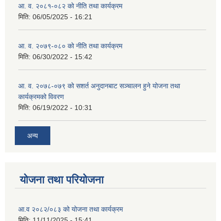
आ. व. २०८१-०८२ को नीति तथा कार्यक्रम
मिति:
06/05/2025 - 16:21
आ. व. २०७९-०८० को नीति तथा कार्यक्रम
मिति:
06/30/2022 - 15:42
आ. व. २०७८-०७९ को सशर्त अनुदानबाट सञ्चालन हुने योजना तथा
कार्यक्रमको विवरण
मिति:
06/19/2022 - 10:31
अन्य
योजना तथा परियोजना
आ.व २०८२/०८३ को योजना तथा कार्यक्रम
मिति:
11/11/2025 - 15:41