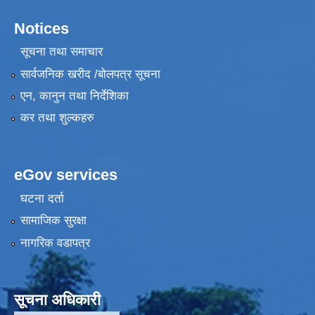
Notices
सूचना तथा समाचार
सार्वजनिक खरीद /बोलपत्र सूचना
एन, कानुन तथा निर्देशिका
कर तथा शुल्कहरु
eGov services
घटना दर्ता
सामाजिक सुरक्षा
नागरिक वडापत्र
सूचना अधिकारी