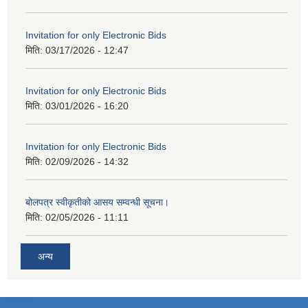
Invitation for only Electronic Bids
मिति:
03/17/2026 - 12:47
Invitation for only Electronic Bids
मिति:
03/01/2026 - 16:20
Invitation for only Electronic Bids
मिति:
02/09/2026 - 14:32
बोलपत्र स्वीकृतीको आसय सम्वन्धी सूचना।
मिति:
02/05/2026 - 11:11
अन्य