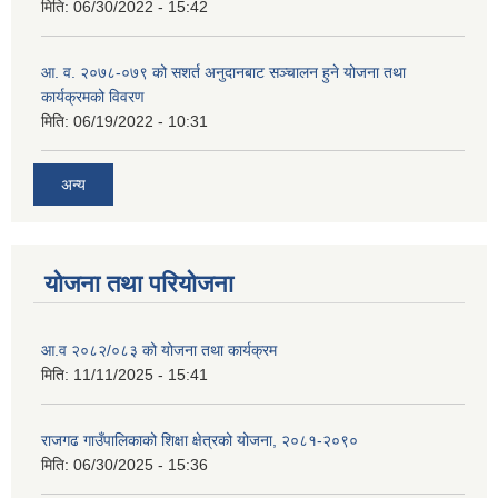
मिति:
06/30/2022 - 15:42
आ. व. २०७८-०७९ को सशर्त अनुदानबाट सञ्चालन हुने योजना तथा
कार्यक्रमको विवरण
मिति:
06/19/2022 - 10:31
अन्य
योजना तथा परियोजना
आ.व २०८२/०८३ को योजना तथा कार्यक्रम
मिति:
11/11/2025 - 15:41
राजगढ गाउँपालिकाको शिक्षा क्षेत्रको योजना, २०८१-२०९०
मिति:
06/30/2025 - 15:36