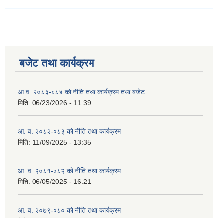
बजेट तथा कार्यक्रम
आ.व. २०८३-०८४ को नीति तथा कार्यक्रम तथा बजेट
मिति:
06/23/2026 - 11:39
आ. व. २०८२-०८३ को नीति तथा कार्यक्रम
मिति:
11/09/2025 - 13:35
आ. व. २०८१-०८२ को नीति तथा कार्यक्रम
मिति:
06/05/2025 - 16:21
आ. व. २०७९-०८० को नीति तथा कार्यक्रम