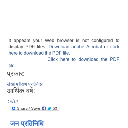
It appears your Web browser is not configured to
display PDF files.
Download adobe Acrobat
or
click
here to download the PDF file.
Click here to download the PDF
file.
प्रकार:
लेखा परीक्षण प्रतिवेदन
आर्थिक वर्ष:
८०/८१
जन प्रतिनिधि