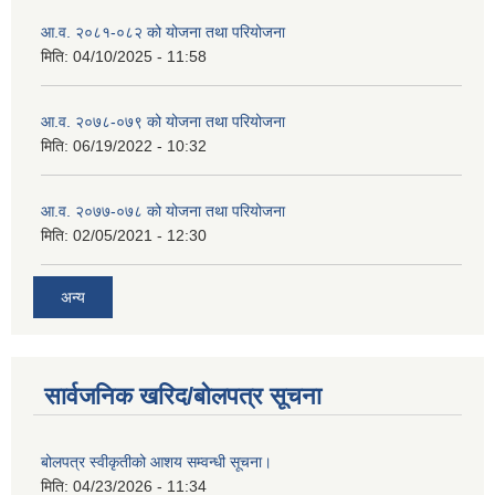
आ.व. २०८१-०८२ को योजना तथा परियोजना
मिति:
04/10/2025 - 11:58
आ.व. २०७८-०७९ को योजना तथा परियोजना
मिति:
06/19/2022 - 10:32
आ.व. २०७७-०७८ को योजना तथा परियोजना
मिति:
02/05/2021 - 12:30
अन्य
सार्वजनिक खरिद/बोलपत्र सूचना
बोलपत्र स्वीकृतीको आशय सम्वन्धी सूचना।
मिति:
04/23/2026 - 11:34