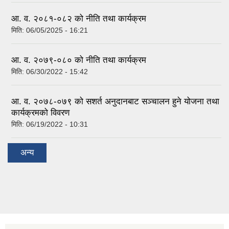
आ. व. २०८१-०८२ को नीति तथा कार्यक्रम
मिति:
06/05/2025 - 16:21
आ. व. २०७९-०८० को नीति तथा कार्यक्रम
मिति:
06/30/2022 - 15:42
आ. व. २०७८-०७९ को सशर्त अनुदानबाट सञ्चालन हुने योजना तथा
कार्यक्रमको विवरण
मिति:
06/19/2022 - 10:31
अन्य