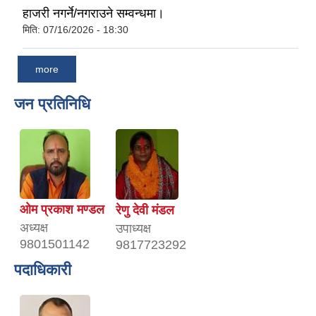
हाजरी नगर्ने/नगराउने सम्वन्धमा।
मिति:
07/16/2026 - 18:30
more
जन प्रतिनिधि
ओम प्रकाश मण्डल
रेणु देवी मंडल
अध्यक्ष
उपाध्यक्ष
9801501142
9817723292
पदाधिकारी