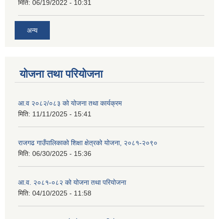
मिति:
06/19/2022 - 10:31
अन्य
योजना तथा परियोजना
आ.व २०८२/०८३ को योजना तथा कार्यक्रम
मिति:
11/11/2025 - 15:41
राजगढ गाउँपालिकाको शिक्षा क्षेत्रको योजना, २०८१-२०९०
मिति:
06/30/2025 - 15:36
आ.व. २०८१-०८२ को योजना तथा परियोजना
मिति:
04/10/2025 - 11:58