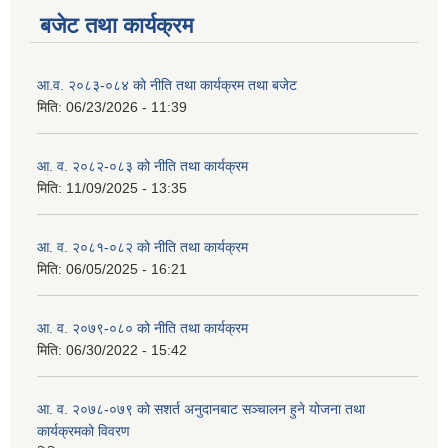
बजेट तथा कार्यक्रम
आ.व. २०८३-०८४ को नीति तथा कार्यक्रम तथा बजेट
मिति:
06/23/2026 - 11:39
आ. व. २०८२-०८३ को नीति तथा कार्यक्रम
मिति:
11/09/2025 - 13:35
आ. व. २०८१-०८२ को नीति तथा कार्यक्रम
मिति:
06/05/2025 - 16:21
आ. व. २०७९-०८० को नीति तथा कार्यक्रम
मिति:
06/30/2022 - 15:42
आ. व. २०७८-०७९ को सशर्त अनुदानबाट सञ्चालन हुने योजना तथा
कार्यक्रमको विवरण