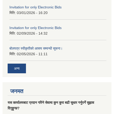
Invitation for only Electronic Bids
मिति:
03/01/2026 - 16:20
Invitation for only Electronic Bids
मिति:
02/09/2026 - 14:32
बोलपत्र स्वीकृतीको आसय सम्वन्धी सूचना।
मिति:
02/05/2026 - 11:11
अन्य
जनमत
यस कार्यालयबाट प्रदान गरिने सेवामा कुन कुरा बढी सुधार गर्नुपर्ने सुझाव
दिनुहुन्छ?