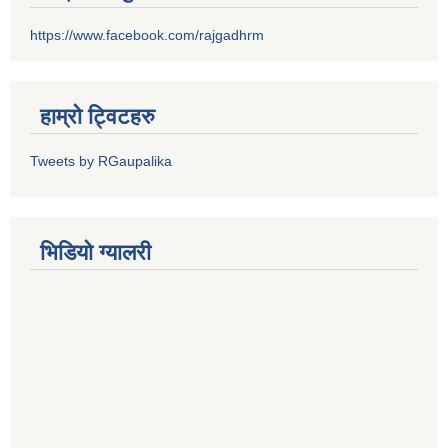
https://www.facebook.com/rajgadhrm
हाम्रो ट्विटहरु
Tweets by RGaupalika
भिडियो ग्यालरी