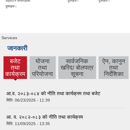
उद्घाटन सामारोहकाे
दृश्यहरु।
दृश्यहरु।
दृश्यहरु।
Services
जानकारी
बजेट
योजना
सार्वजनिक
ऐन, कानुन
तथा
तथा
खरिद/ बोलपत्र
तथा
(active
कार्यक्रम
परियोजना
सूचना
निर्देशिका
tab)
आ.व. २०८३-०८४ को नीति तथा कार्यक्रम तथा बजेट
मिति:
06/23/2026 - 11:39
आ. व. २०८२-०८३ को नीति तथा कार्यक्रम
मिति:
11/09/2025 - 13:35