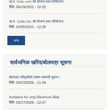
आ.व. २०७८-०७९ को योजना तथा परियोजना
मिति:
06/19/2022 - 10:32
आ.व. २०७७-०७८ को योजना तथा परियोजना
मिति:
02/05/2021 - 12:30
अन्य
सार्वजनिक खरिद/बोलपत्र सूचना
बोलपत्र स्वीकृतीको आशय सम्वन्धी सूचना।
मिति:
04/23/2026 - 11:34
Invitation for only Electronic Bids
मिति:
03/17/2026 - 12:47