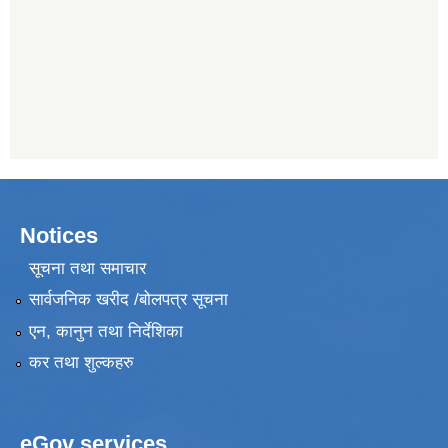
Notices
सूचना तथा समाचार
सार्वजनिक खरीद /बोलपत्र सूचना
एन, कानुन तथा निर्देशिका
कर तथा शुल्कहरु
eGov services