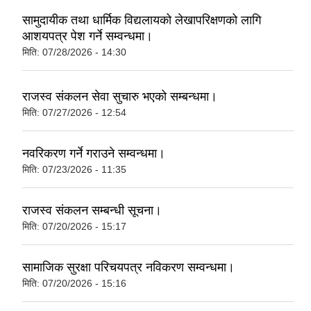
सामुदायीक तथा धार्मिक विद्यलायको लेखापरिक्षणको लागि
आशयपत्र पेश गर्ने सम्वन्धमा।
मिति:
07/28/2026 - 14:30
राजस्व संकलन सेवा सुचारु भएको सम्बन्धमा।
मिति:
07/27/2026 - 12:54
नवरिकरण गर्ने गराउने सम्वन्धमा।
मिति:
07/23/2026 - 11:35
राजस्व संकलन सम्बन्धी सूचना।
मिति:
07/20/2026 - 15:17
सामाजिक सुरक्षा परिचयपत्र नविकरण सम्वन्धमा।
मिति:
07/20/2026 - 15:16