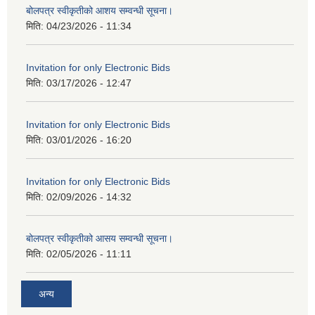
बोलपत्र स्वीकृतीको आशय सम्वन्धी सूचना।
मिति:
04/23/2026 - 11:34
Invitation for only Electronic Bids
मिति:
03/17/2026 - 12:47
Invitation for only Electronic Bids
मिति:
03/01/2026 - 16:20
Invitation for only Electronic Bids
मिति:
02/09/2026 - 14:32
बोलपत्र स्वीकृतीको आसय सम्वन्धी सूचना।
मिति:
02/05/2026 - 11:11
अन्य