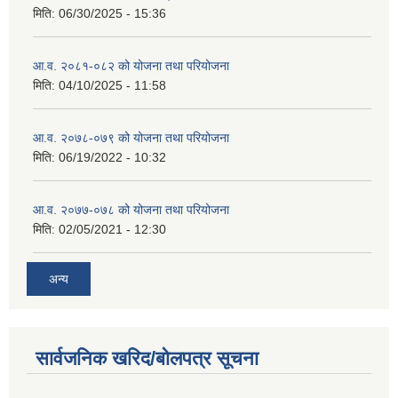
मिति:
06/30/2025 - 15:36
आ.व. २०८१-०८२ को योजना तथा परियोजना
मिति:
04/10/2025 - 11:58
आ.व. २०७८-०७९ को योजना तथा परियोजना
मिति:
06/19/2022 - 10:32
आ.व. २०७७-०७८ को योजना तथा परियोजना
मिति:
02/05/2021 - 12:30
अन्य
सार्वजनिक खरिद/बोलपत्र सूचना