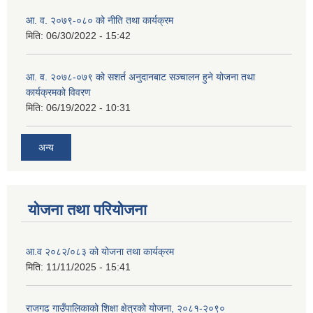
आ. व. २०७९-०८० को नीति तथा कार्यक्रम
मिति:
06/30/2022 - 15:42
आ. व. २०७८-०७९ को सशर्त अनुदानबाट सञ्चालन हुने योजना तथा
कार्यक्रमको विवरण
मिति:
06/19/2022 - 10:31
अन्य
योजना तथा परियोजना
आ.व २०८२/०८३ को योजना तथा कार्यक्रम
मिति:
11/11/2025 - 15:41
राजगढ गाउँपालिकाको शिक्षा क्षेत्रको योजना, २०८१-२०९०