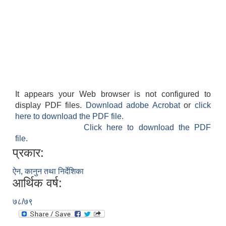
It appears your Web browser is not configured to
display PDF files.
Download adobe Acrobat
or
click
here to download the PDF file.
Click here to download the PDF
file.
प्रकार:
ऐन, कानुन तथा निर्देशिका
आर्थिक वर्ष:
७८/७९