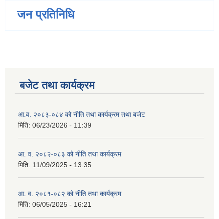
जन प्रतिनिधि
बजेट तथा कार्यक्रम
आ.व. २०८३-०८४ को नीति तथा कार्यक्रम तथा बजेट
मिति:
06/23/2026 - 11:39
आ. व. २०८२-०८३ को नीति तथा कार्यक्रम
मिति:
11/09/2025 - 13:35
आ. व. २०८१-०८२ को नीति तथा कार्यक्रम
मिति:
06/05/2025 - 16:21