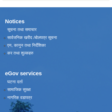
Notices
सूचना तथा समाचार
सार्वजनिक खरीद /बोलपत्र सूचना
एन, कानुन तथा निर्देशिका
कर तथा शुल्कहरु
eGov services
घटना दर्ता
सामाजिक सुरक्षा
नागरिक वडापत्र