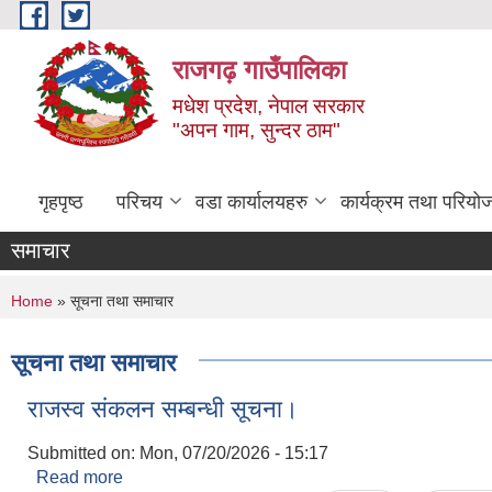
Skip to main content
राजगढ़ गाउँपालिका
मधेश प्रदेश, नेपाल सरकार
"अपन गाम, सुन्दर ठाम"
गृहपृष्ठ
परिचय
वडा कार्यालयहरु
कार्यक्रम तथा परियो
समाचार
You are here
Home
» सूचना तथा समाचार
सूचना तथा समाचार
राजस्व संकलन सम्बन्धी सूचना।
Submitted on:
Mon, 07/20/2026 - 15:17
Read more
about राजस्व संकलन सम्बन्धी सूचना।