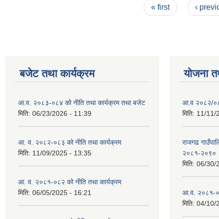
Pages
« first
‹ previ
बजेट तथा कार्यक्रम
योजना त
आ.व. २०८३-०८४ को नीति तथा कार्यक्रम तथा बजेट
आ.व २०८२/०८३
मिति:
06/23/2026 - 11:39
मिति:
11/11/
आ. व. २०८२-०८३ को नीति तथा कार्यक्रम
राजगढ गाउँपालि
मिति:
11/09/2025 - 13:35
२०८१-२०९०
मिति:
06/30/
आ. व. २०८१-०८२ को नीति तथा कार्यक्रम
मिति:
06/05/2025 - 16:21
आ.व. २०८१-०
मिति:
04/10/