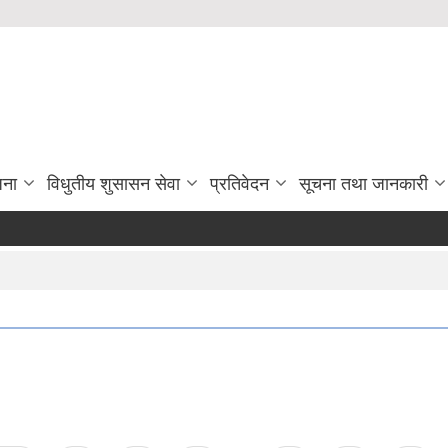
जना
विधुतीय शुसासन सेवा
प्रतिवेदन
सूचना तथा जानकारी