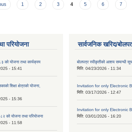
ous
1
2
3
4
5
6
7
था परियोजना
सार्वजनिक खरिद/बोलपत
 को योजना तथा कार्यक्रम
बोलपत्र स्वीकृतीको आशय सम्वन्धी सू
2025 - 15:41
मिति:
04/23/2026 - 11:34
काको शिक्षा क्षेत्रको योजना,
Invitation for only Electronic 
मिति:
03/17/2026 - 12:47
2025 - 15:36
Invitation for only Electronic 
८२ को योजना तथा परियोजना
मिति:
03/01/2026 - 16:20
2025 - 11:58