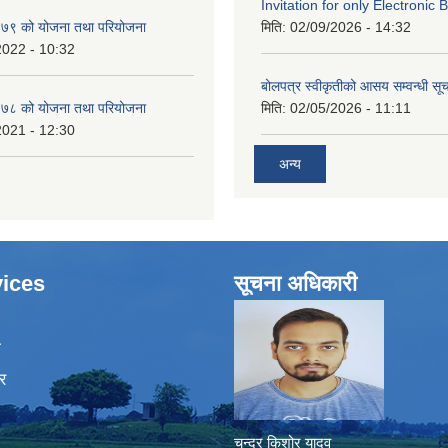
Invitation for only Electronic 
७९ को योजना तथा परियोजना
मिति:
02/09/2026 - 14:32
2022 - 10:32
बोलपत्र स्वीकृतीको आसय सम्वन्धी सू
७८ को योजना तथा परियोजना
मिति:
02/05/2026 - 11:11
2021 - 12:30
अन्य
ices
सूचना अधिकारी
ा
र
चन्द्र किशोर यादव