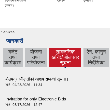
उद्घाटन सामारोहकाे
दृश्यहरु।
दृश्यहरु।
दृश्यहरु।
Services
जानकारी
बजेट
योजना
सार्वजनिक
ऐन, कानुन
तथा
तथा
खरिद/ बोलपत्र
तथा
(active tab)
कार्यक्रम
परियोजना
सूचना
निर्देशिका
बोलपत्र स्वीकृतीको आशय सम्वन्धी सूचना।
मिति:
04/23/2026 - 11:34
Invitation for only Electronic Bids
मिति:
03/17/2026 - 12:47