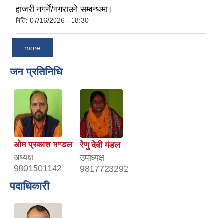
हाजरी नगर्ने/नगराउने सम्वन्धमा।
मिति:
07/16/2026 - 18:30
more
जन प्रतिनिधि
ओम प्रकाश मण्डल
रेणु देवी मंडल
अध्यक्ष
उपाध्यक्ष
9801501142
9817723292
पदाधिकारी