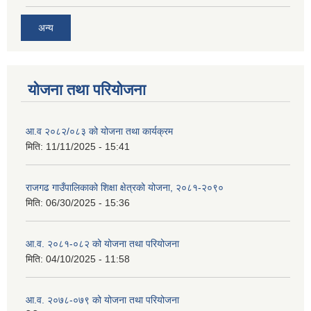
अन्य
योजना तथा परियोजना
आ.व २०८२/०८३ को योजना तथा कार्यक्रम
मिति:
11/11/2025 - 15:41
राजगढ गाउँपालिकाको शिक्षा क्षेत्रको योजना, २०८१-२०९०
मिति:
06/30/2025 - 15:36
आ.व. २०८१-०८२ को योजना तथा परियोजना
मिति:
04/10/2025 - 11:58
आ.व. २०७८-०७९ को योजना तथा परियोजना