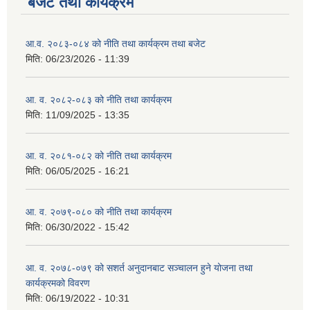
बजेट तथा कार्यक्रम
आ.व. २०८३-०८४ को नीति तथा कार्यक्रम तथा बजेट
मिति:
06/23/2026 - 11:39
आ. व. २०८२-०८३ को नीति तथा कार्यक्रम
मिति:
11/09/2025 - 13:35
आ. व. २०८१-०८२ को नीति तथा कार्यक्रम
मिति:
06/05/2025 - 16:21
आ. व. २०७९-०८० को नीति तथा कार्यक्रम
मिति:
06/30/2022 - 15:42
आ. व. २०७८-०७९ को सशर्त अनुदानबाट सञ्चालन हुने योजना तथा
कार्यक्रमको विवरण
मिति:
06/19/2022 - 10:31