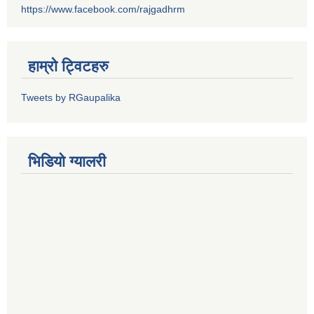
https://www.facebook.com/rajgadhrm
हाम्रो ट्विटहरु
Tweets by RGaupalika
भिडियो ग्यालरी