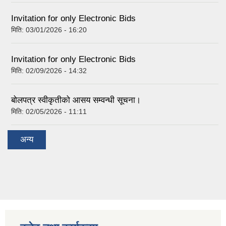
Invitation for only Electronic Bids
मिति:
03/01/2026 - 16:20
Invitation for only Electronic Bids
मिति:
02/09/2026 - 14:32
बोलपत्र स्वीकृतीको आसय सम्वन्धी सूचना।
मिति:
02/05/2026 - 11:11
अन्य