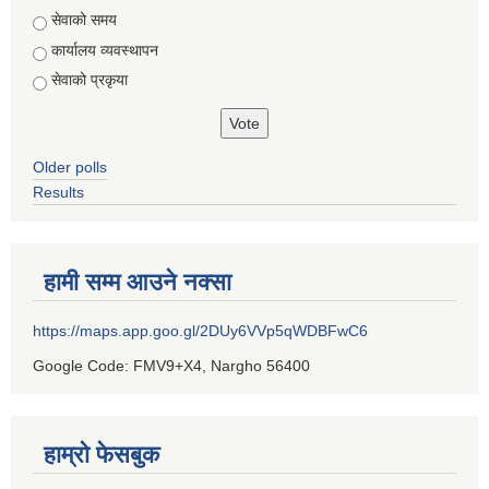
सेवाको समय
कार्यालय व्यवस्थापन
सेवाको प्रकृया
Older polls
Results
हामी सम्म आउने नक्सा
https://maps.app.goo.gl/2DUy6VVp5qWDBFwC6
Google Code: FMV9+X4, Nargho 56400
हाम्रो फेसबुक