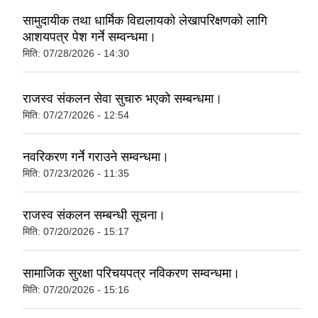
सामुदायीक तथा धार्मिक विद्यलायको लेखापरिक्षणको लागि
आशयपत्र पेश गर्ने सम्वन्धमा।
मिति:
07/28/2026 - 14:30
राजस्व संकलन सेवा सुचारु भएको सम्बन्धमा।
मिति:
07/27/2026 - 12:54
नवरिकरण गर्ने गराउने सम्वन्धमा।
मिति:
07/23/2026 - 11:35
राजस्व संकलन सम्बन्धी सूचना।
मिति:
07/20/2026 - 15:17
सामाजिक सुरक्षा परिचयपत्र नविकरण सम्वन्धमा।
मिति:
07/20/2026 - 15:16