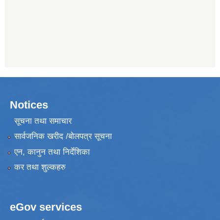
Notices
सूचना तथा समाचार
सार्वजनिक खरीद /बोलपत्र सूचना
एन, कानुन तथा निर्देशिका
कर तथा शुल्कहरु
eGov services