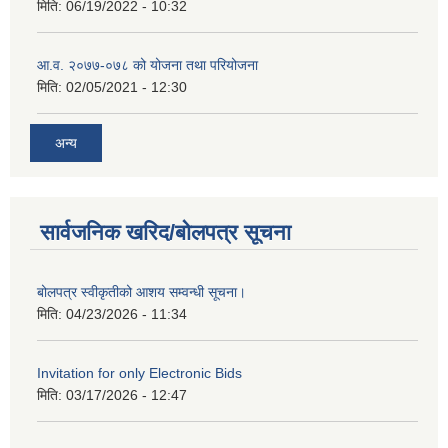
मिति:
06/19/2022 - 10:32
आ.व. २०७७-०७८ को योजना तथा परियोजना
मिति:
02/05/2021 - 12:30
अन्य
सार्वजनिक खरिद/बोलपत्र सूचना
बोलपत्र स्वीकृतीको आशय सम्वन्धी सूचना।
मिति:
04/23/2026 - 11:34
Invitation for only Electronic Bids
मिति:
03/17/2026 - 12:47