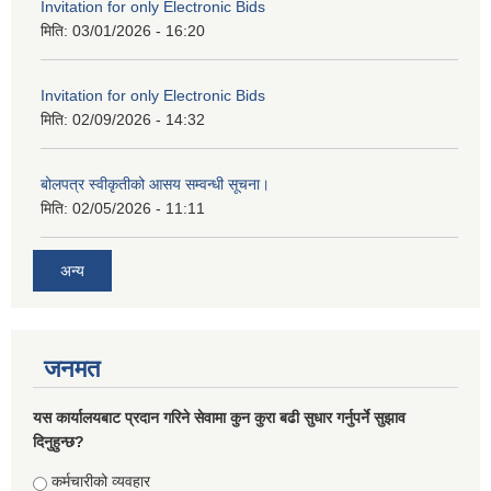
Invitation for only Electronic Bids
मिति:
03/01/2026 - 16:20
Invitation for only Electronic Bids
मिति:
02/09/2026 - 14:32
बोलपत्र स्वीकृतीको आसय सम्वन्धी सूचना।
मिति:
02/05/2026 - 11:11
अन्य
जनमत
यस कार्यालयबाट प्रदान गरिने सेवामा कुन कुरा बढी सुधार गर्नुपर्ने सुझाव
दिनुहुन्छ?
Choices
कर्मचारीको व्यवहार