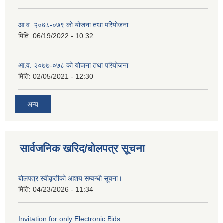
आ.व. २०७८-०७९ को योजना तथा परियोजना
मिति:
06/19/2022 - 10:32
आ.व. २०७७-०७८ को योजना तथा परियोजना
मिति:
02/05/2021 - 12:30
अन्य
सार्वजनिक खरिद/बोलपत्र सूचना
बोलपत्र स्वीकृतीको आशय सम्वन्धी सूचना।
मिति:
04/23/2026 - 11:34
Invitation for only Electronic Bids