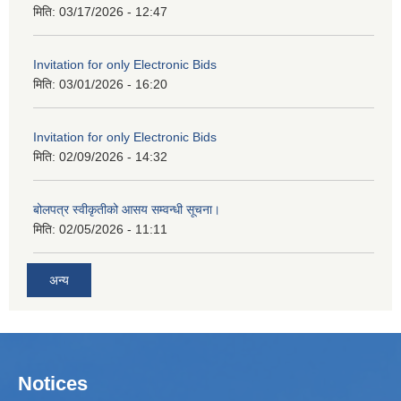
मिति:
03/17/2026 - 12:47
Invitation for only Electronic Bids
मिति:
03/01/2026 - 16:20
Invitation for only Electronic Bids
मिति:
02/09/2026 - 14:32
बोलपत्र स्वीकृतीको आसय सम्वन्धी सूचना।
मिति:
02/05/2026 - 11:11
अन्य
Notices