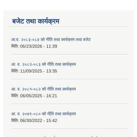
बजेट तथा कार्यक्रम
आ.व. २०८३-०८४ को नीति तथा कार्यक्रम तथा बजेट
मिति:
06/23/2026 - 11:39
आ. व. २०८२-०८३ को नीति तथा कार्यक्रम
मिति:
11/09/2025 - 13:35
आ. व. २०८१-०८२ को नीति तथा कार्यक्रम
मिति:
06/05/2025 - 16:21
आ. व. २०७९-०८० को नीति तथा कार्यक्रम
मिति:
06/30/2022 - 15:42