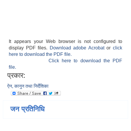
It appears your Web browser is not configured to
display PDF files.
Download adobe Acrobat
or
click
here to download the PDF file.
Click here to download the PDF
file.
प्रकार:
ऐन, कानुन तथा निर्देशिका
जन प्रतिनिधि