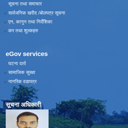
सूचना तथा समाचार
सार्वजनिक खरीद /बोलपत्र सूचना
एन, कानुन तथा निर्देशिका
कर तथा शुल्कहरु
eGov services
घटना दर्ता
सामाजिक सुरक्षा
नागरिक वडापत्र
सूचना अधिकारी