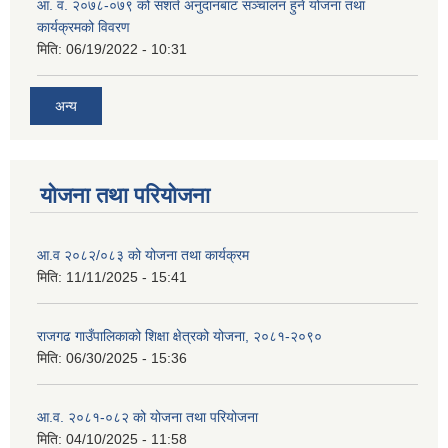
आ. व. २०७८-०७९ को सशर्त अनुदानबाट सञ्चालन हुने योजना तथा
कार्यक्रमको विवरण
मिति:
06/19/2022 - 10:31
अन्य
योजना तथा परियोजना
आ.व २०८२/०८३ को योजना तथा कार्यक्रम
मिति:
11/11/2025 - 15:41
राजगढ गाउँपालिकाको शिक्षा क्षेत्रको योजना, २०८१-२०९०
मिति:
06/30/2025 - 15:36
आ.व. २०८१-०८२ को योजना तथा परियोजना
मिति:
04/10/2025 - 11:58