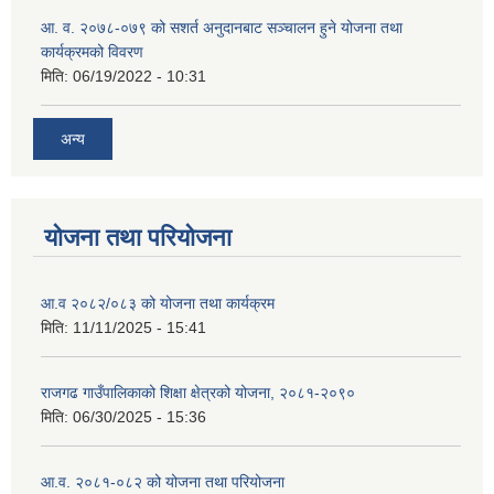
आ. व. २०७८-०७९ को सशर्त अनुदानबाट सञ्चालन हुने योजना तथा
कार्यक्रमको विवरण
मिति:
06/19/2022 - 10:31
अन्य
योजना तथा परियोजना
आ.व २०८२/०८३ को योजना तथा कार्यक्रम
मिति:
11/11/2025 - 15:41
राजगढ गाउँपालिकाको शिक्षा क्षेत्रको योजना, २०८१-२०९०
मिति:
06/30/2025 - 15:36
आ.व. २०८१-०८२ को योजना तथा परियोजना