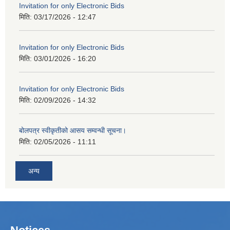
Invitation for only Electronic Bids
मिति:
03/17/2026 - 12:47
Invitation for only Electronic Bids
मिति:
03/01/2026 - 16:20
Invitation for only Electronic Bids
मिति:
02/09/2026 - 14:32
बोलपत्र स्वीकृतीको आसय सम्वन्धी सूचना।
मिति:
02/05/2026 - 11:11
अन्य