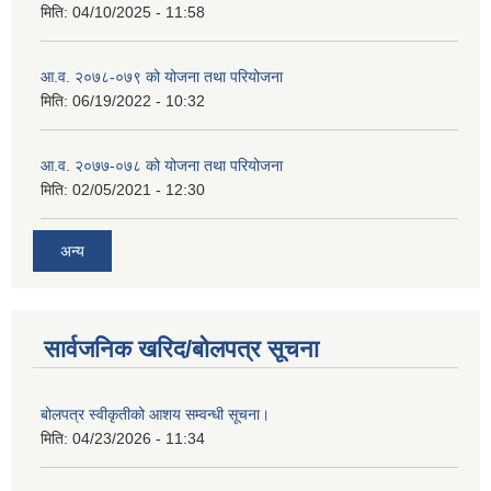
मिति:
04/10/2025 - 11:58
आ.व. २०७८-०७९ को योजना तथा परियोजना
मिति:
06/19/2022 - 10:32
आ.व. २०७७-०७८ को योजना तथा परियोजना
मिति:
02/05/2021 - 12:30
अन्य
सार्वजनिक खरिद/बोलपत्र सूचना
बोलपत्र स्वीकृतीको आशय सम्वन्धी सूचना।
मिति:
04/23/2026 - 11:34