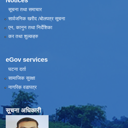
Notices
सूचना तथा समाचार
सार्वजनिक खरीद /बोलपत्र सूचना
एन, कानुन तथा निर्देशिका
कर तथा शुल्कहरु
eGov services
घटना दर्ता
सामाजिक सुरक्षा
नागरिक वडापत्र
सूचना अधिकारी