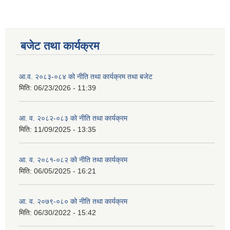
बजेट तथा कार्यक्रम
आ.व. २०८३-०८४ को नीति तथा कार्यक्रम तथा बजेट
मिति:
06/23/2026 - 11:39
आ. व. २०८२-०८३ को नीति तथा कार्यक्रम
मिति:
11/09/2025 - 13:35
आ. व. २०८१-०८२ को नीति तथा कार्यक्रम
मिति:
06/05/2025 - 16:21
आ. व. २०७९-०८० को नीति तथा कार्यक्रम
मिति:
06/30/2022 - 15:42