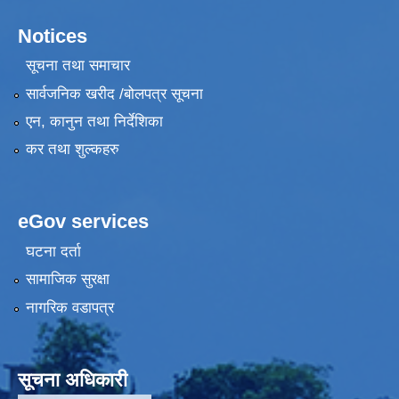
Notices
सूचना तथा समाचार
सार्वजनिक खरीद /बोलपत्र सूचना
एन, कानुन तथा निर्देशिका
कर तथा शुल्कहरु
eGov services
घटना दर्ता
सामाजिक सुरक्षा
नागरिक वडापत्र
सूचना अधिकारी