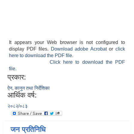
It appears your Web browser is not configured to
display PDF files.
Download adobe Acrobat
or
click
here to download the PDF file.
Click here to download the PDF
file.
प्रकार:
ऐन, कानुन तथा निर्देशिका
आर्थिक वर्ष:
२०८२/०८३
जन प्रतिनिधि