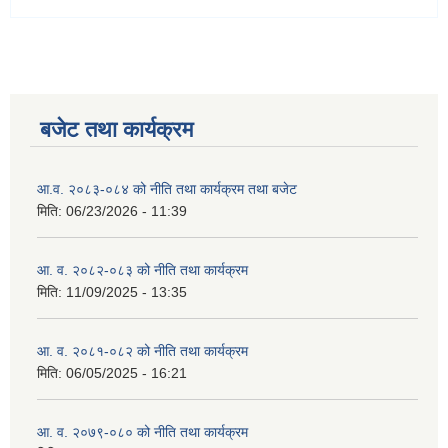
बजेट तथा कार्यक्रम
आ.व. २०८३-०८४ को नीति तथा कार्यक्रम तथा बजेट
मिति:
06/23/2026 - 11:39
आ. व. २०८२-०८३ को नीति तथा कार्यक्रम
मिति:
11/09/2025 - 13:35
आ. व. २०८१-०८२ को नीति तथा कार्यक्रम
मिति:
06/05/2025 - 16:21
आ. व. २०७९-०८० को नीति तथा कार्यक्रम