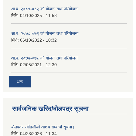
आ.व. २०८१-०८२ को योजना तथा परियोजना
मिति:
04/10/2025 - 11:58
आ.व. २०७८-०७९ को योजना तथा परियोजना
मिति:
06/19/2022 - 10:32
आ.व. २०७७-०७८ को योजना तथा परियोजना
मिति:
02/05/2021 - 12:30
अन्य
सार्वजनिक खरिद/बोलपत्र सूचना
बोलपत्र स्वीकृतीको आशय सम्वन्धी सूचना।
मिति:
04/23/2026 - 11:34