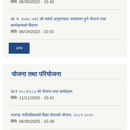
मिति:
06/30/2022 - 15:42
आ. व. २०७८-०७९ को सशर्त अनुदानबाट सञ्चालन हुने योजना तथा
कार्यक्रमको विवरण
मिति:
06/19/2022 - 10:31
अन्य
योजना तथा परियोजना
आ.व २०८२/०८३ को योजना तथा कार्यक्रम
मिति:
11/11/2025 - 15:41
राजगढ गाउँपालिकाको शिक्षा क्षेत्रको योजना, २०८१-२०९०
मिति:
06/30/2025 - 15:36