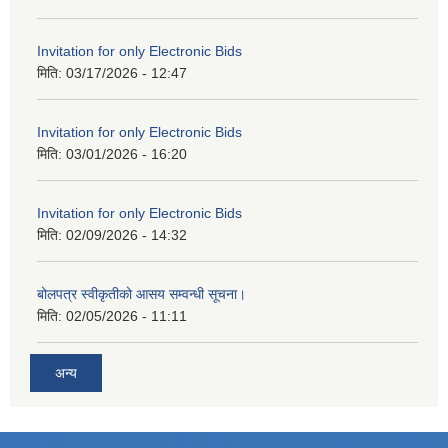
Invitation for only Electronic Bids
मिति:
03/17/2026 - 12:47
Invitation for only Electronic Bids
मिति:
03/01/2026 - 16:20
Invitation for only Electronic Bids
मिति:
02/09/2026 - 14:32
बोलपत्र स्वीकृतीको आसय सम्वन्धी सूचना।
मिति:
02/05/2026 - 11:11
अन्य