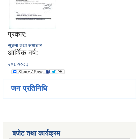
प्रकार:
सूचना तथा समाचार
आर्थिक वर्ष:
२०८२/०८३
जन प्रतिनिधि
बजेट तथा कार्यक्रम