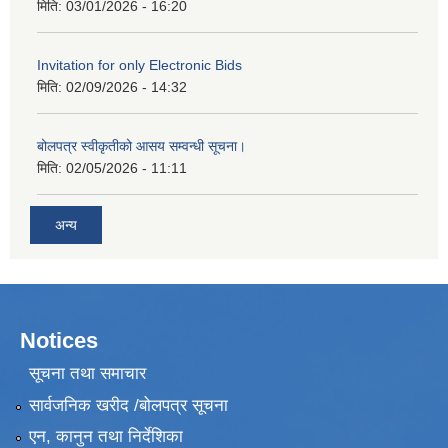
मिति:
03/01/2026 - 16:20
Invitation for only Electronic Bids
मिति:
02/09/2026 - 14:32
बोलपत्र स्वीकृतीको आसय सम्वन्धी सूचना।
मिति:
02/05/2026 - 11:11
अन्य
Notices
सूचना तथा समाचार
सार्वजनिक खरीद /बोलपत्र सूचना
एन, कानुन तथा निर्देशिका