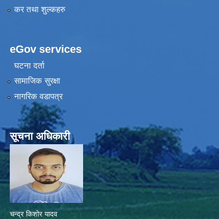
कर तथा शुल्कहरु
eGov services
घटना दर्ता
सामाजिक सुरक्षा
नागरिक वडापत्र
सूचना अधिकारी
चन्द्र किशोर यादव