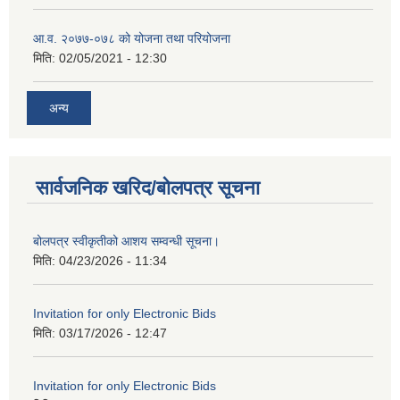
आ.व. २०७७-०७८ को योजना तथा परियोजना
मिति:
02/05/2021 - 12:30
अन्य
सार्वजनिक खरिद/बोलपत्र सूचना
बोलपत्र स्वीकृतीको आशय सम्वन्धी सूचना।
मिति:
04/23/2026 - 11:34
Invitation for only Electronic Bids
मिति:
03/17/2026 - 12:47
Invitation for only Electronic Bids