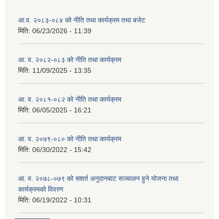
आ.व. २०८३-०८४ को नीति तथा कार्यक्रम तथा बजेट
मिति:
06/23/2026 - 11:39
आ. व. २०८२-०८३ को नीति तथा कार्यक्रम
मिति:
11/09/2025 - 13:35
आ. व. २०८१-०८२ को नीति तथा कार्यक्रम
मिति:
06/05/2025 - 16:21
आ. व. २०७९-०८० को नीति तथा कार्यक्रम
मिति:
06/30/2022 - 15:42
आ. व. २०७८-०७९ को सशर्त अनुदानबाट सञ्चालन हुने योजना तथा
कार्यक्रमको विवरण
मिति:
06/19/2022 - 10:31