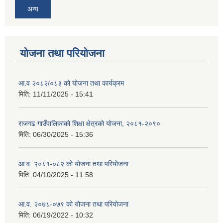
अन्य
योजना तथा परियोजना
आ.व २०८२/०८३ को योजना तथा कार्यक्रम
मिति:
11/11/2025 - 15:41
राजगढ गाउँपालिकाको शिक्षा क्षेत्रको योजना, २०८१-२०९०
मिति:
06/30/2025 - 15:36
आ.व. २०८१-०८२ को योजना तथा परियोजना
मिति:
04/10/2025 - 11:58
आ.व. २०७८-०७९ को योजना तथा परियोजना
मिति:
06/19/2022 - 10:32