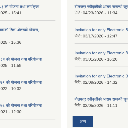
 को योजना तथा कार्यक्रम
बोलपत्र स्वीकृतीको आशय सम्वन्धी सू
2025 - 15:41
मिति:
04/23/2026 - 11:34
काको शिक्षा क्षेत्रको योजना,
Invitation for only Electronic 
मिति:
03/17/2026 - 12:47
2025 - 15:36
Invitation for only Electronic 
८२ को योजना तथा परियोजना
मिति:
03/01/2026 - 16:20
2025 - 11:58
Invitation for only Electronic 
७९ को योजना तथा परियोजना
मिति:
02/09/2026 - 14:32
2022 - 10:32
बोलपत्र स्वीकृतीको आसय सम्वन्धी सू
७८ को योजना तथा परियोजना
मिति:
02/05/2026 - 11:11
2021 - 12:30
अन्य