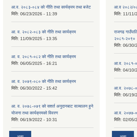
आ.व. २०८३-०८४ को नीति तथा कार्यक्रम तथा बजेट
आ.व २०८२/०८३
मिति:
06/23/2026 - 11:39
मिति:
11/11/
आ. व. २०८२-०८३ को नीति तथा कार्यक्रम
राजगढ गाउँपालि
मिति:
11/09/2025 - 13:35
२०८१-२०९०
मिति:
06/30/
आ. व. २०८१-०८२ को नीति तथा कार्यक्रम
मिति:
06/05/2025 - 16:21
आ.व. २०८१-०
मिति:
04/10/
आ. व. २०७९-०८० को नीति तथा कार्यक्रम
मिति:
06/30/2022 - 15:42
आ.व. २०७८-०
मिति:
06/19/
आ. व. २०७८-०७९ को सशर्त अनुदानबाट सञ्चालन हुने
योजना तथा कार्यक्रमको विवरण
आ.व. २०७७-०
मिति:
06/19/2022 - 10:31
मिति:
02/05/
अन्य
अन्य