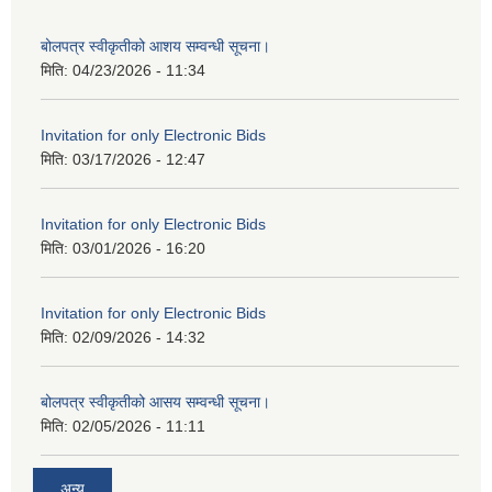
बोलपत्र स्वीकृतीको आशय सम्वन्धी सूचना।
मिति:
04/23/2026 - 11:34
Invitation for only Electronic Bids
मिति:
03/17/2026 - 12:47
Invitation for only Electronic Bids
मिति:
03/01/2026 - 16:20
Invitation for only Electronic Bids
मिति:
02/09/2026 - 14:32
बोलपत्र स्वीकृतीको आसय सम्वन्धी सूचना।
मिति:
02/05/2026 - 11:11
अन्य