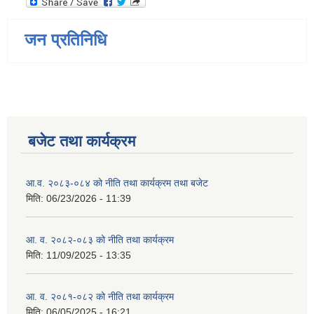
जन प्रतिनिधि
बजेट तथा कार्यक्रम
आ.व. २०८३-०८४ को नीति तथा कार्यक्रम तथा बजेट
मिति:
06/23/2026 - 11:39
आ. व. २०८२-०८३ को नीति तथा कार्यक्रम
मिति:
11/09/2025 - 13:35
आ. व. २०८१-०८२ को नीति तथा कार्यक्रम
मिति:
06/05/2025 - 16:21