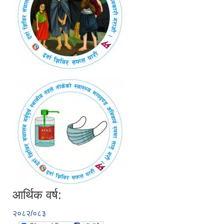
आर्थिक वर्ष:
२०८२/०८३