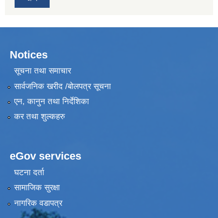
Notices
सूचना तथा समाचार
सार्वजनिक खरीद /बोलपत्र सूचना
एन, कानुन तथा निर्देशिका
कर तथा शुल्कहरु
eGov services
घटना दर्ता
सामाजिक सुरक्षा
नागरिक वडापत्र