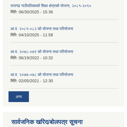
राजगढ गाउँपालिकाको शिक्षा क्षेत्रको योजना, २०८१-२०९०
मिति:
06/30/2025 - 15:36
आ.व. २०८१-०८२ को योजना तथा परियोजना
मिति:
04/10/2025 - 11:58
आ.व. २०७८-०७९ को योजना तथा परियोजना
मिति:
06/19/2022 - 10:32
आ.व. २०७७-०७८ को योजना तथा परियोजना
मिति:
02/05/2021 - 12:30
अन्य
सार्वजनिक खरिद/बोलपत्र सूचना