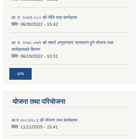
आ. व. २०७९-०८० को नीति तथा कार्यक्रम
मिति:
06/30/2022 - 15:42
आ. व. २०७८-०७९ को सशर्त अनुदानबाट सञ्चालन हुने योजना तथा
कार्यक्रमको विवरण
मिति:
06/19/2022 - 10:31
अन्य
योजना तथा परियोजना
आ.व २०८२/०८३ को योजना तथा कार्यक्रम
मिति:
11/11/2025 - 15:41