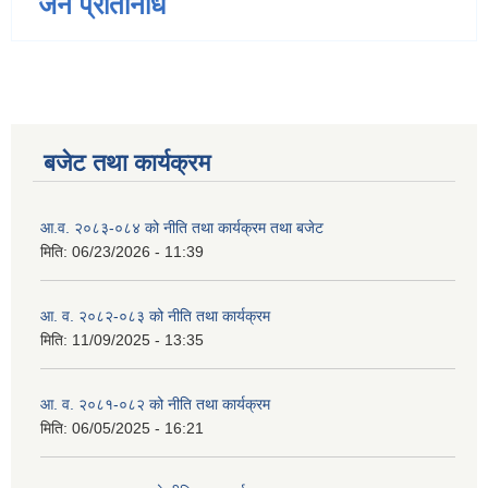
जन प्रतिनिधि
बजेट तथा कार्यक्रम
आ.व. २०८३-०८४ को नीति तथा कार्यक्रम तथा बजेट
मिति:
06/23/2026 - 11:39
आ. व. २०८२-०८३ को नीति तथा कार्यक्रम
मिति:
11/09/2025 - 13:35
आ. व. २०८१-०८२ को नीति तथा कार्यक्रम
मिति:
06/05/2025 - 16:21