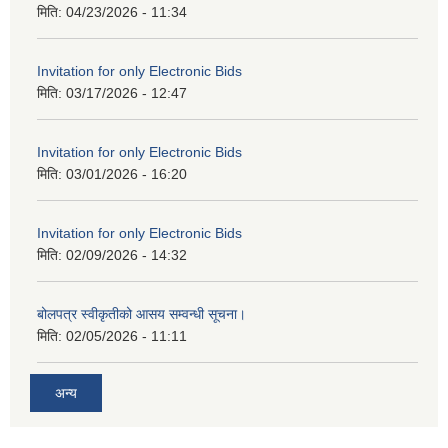
मिति:
04/23/2026 - 11:34
Invitation for only Electronic Bids
मिति:
03/17/2026 - 12:47
Invitation for only Electronic Bids
मिति:
03/01/2026 - 16:20
Invitation for only Electronic Bids
मिति:
02/09/2026 - 14:32
बोलपत्र स्वीकृतीको आसय सम्वन्धी सूचना।
मिति:
02/05/2026 - 11:11
अन्य