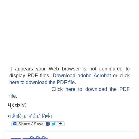
It appears your Web browser is not configured to
display PDF files.
Download adobe Acrobat
or
click
here to download the PDF file.
Click here to download the PDF
file.
प्रकार:
गाउँपालिका बोर्डको निर्णय