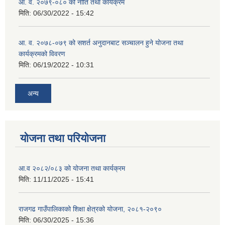
आ. व. २०७९-०८० को नीति तथा कार्यक्रम
मिति:
06/30/2022 - 15:42
आ. व. २०७८-०७९ को सशर्त अनुदानबाट सञ्चालन हुने योजना तथा
कार्यक्रमको विवरण
मिति:
06/19/2022 - 10:31
अन्य
योजना तथा परियोजना
आ.व २०८२/०८३ को योजना तथा कार्यक्रम
मिति:
11/11/2025 - 15:41
राजगढ गाउँपालिकाको शिक्षा क्षेत्रको योजना, २०८१-२०९०
मिति:
06/30/2025 - 15:36