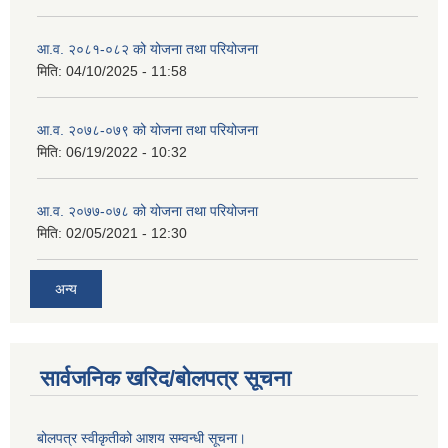
आ.व. २०८१-०८२ को योजना तथा परियोजना
मिति:
04/10/2025 - 11:58
आ.व. २०७८-०७९ को योजना तथा परियोजना
मिति:
06/19/2022 - 10:32
आ.व. २०७७-०७८ को योजना तथा परियोजना
मिति:
02/05/2021 - 12:30
अन्य
सार्वजनिक खरिद/बोलपत्र सूचना
बोलपत्र स्वीकृतीको आशय सम्वन्धी सूचना।