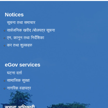
Notices
सूचना तथा समाचार
सार्वजनिक खरीद /बोलपत्र सूचना
एन, कानुन तथा निर्देशिका
कर तथा शुल्कहरु
eGov services
घटना दर्ता
सामाजिक सुरक्षा
नागरिक वडापत्र
सूचना अधिकारी