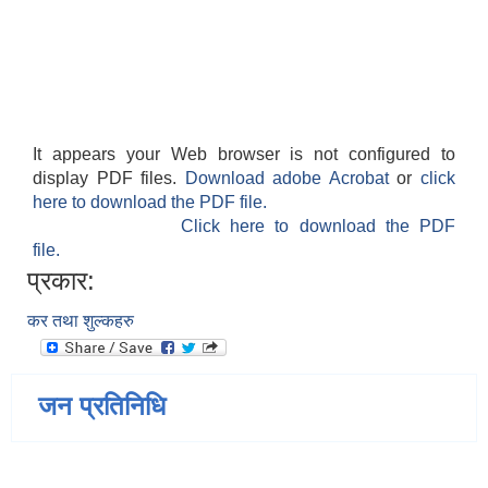
It appears your Web browser is not configured to
display PDF files.
Download adobe Acrobat
or
click
here to download the PDF file.
Click here to download the PDF
file.
प्रकार:
कर तथा शुल्कहरु
जन प्रतिनिधि