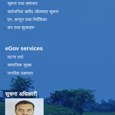
सूचना तथा समाचार
सार्वजनिक खरीद /बोलपत्र सूचना
एन, कानुन तथा निर्देशिका
कर तथा शुल्कहरु
eGov services
घटना दर्ता
सामाजिक सुरक्षा
नागरिक वडापत्र
सूचना अधिकारी