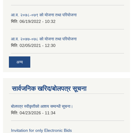
आ.व. २०७८-०७९ को योजना तथा परियोजना
मिति:
06/19/2022 - 10:32
आ.व. २०७७-०७८ को योजना तथा परियोजना
मिति:
02/05/2021 - 12:30
अन्य
सार्वजनिक खरिद/बोलपत्र सूचना
बोलपत्र स्वीकृतीको आशय सम्वन्धी सूचना।
मिति:
04/23/2026 - 11:34
Invitation for only Electronic Bids