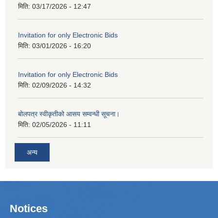
मिति:
03/17/2026 - 12:47
Invitation for only Electronic Bids
मिति:
03/01/2026 - 16:20
Invitation for only Electronic Bids
मिति:
02/09/2026 - 14:32
बोलपत्र स्वीकृतीको आसय सम्वन्धी सूचना।
मिति:
02/05/2026 - 11:11
अन्य
Notices