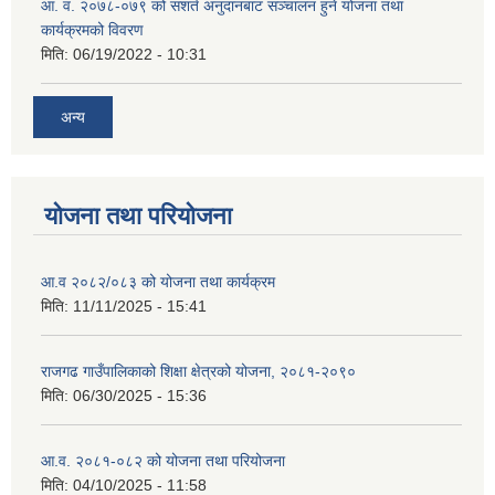
आ. व. २०७८-०७९ को सशर्त अनुदानबाट सञ्चालन हुने योजना तथा
कार्यक्रमको विवरण
मिति:
06/19/2022 - 10:31
अन्य
योजना तथा परियोजना
आ.व २०८२/०८३ को योजना तथा कार्यक्रम
मिति:
11/11/2025 - 15:41
राजगढ गाउँपालिकाको शिक्षा क्षेत्रको योजना, २०८१-२०९०
मिति:
06/30/2025 - 15:36
आ.व. २०८१-०८२ को योजना तथा परियोजना
मिति:
04/10/2025 - 11:58