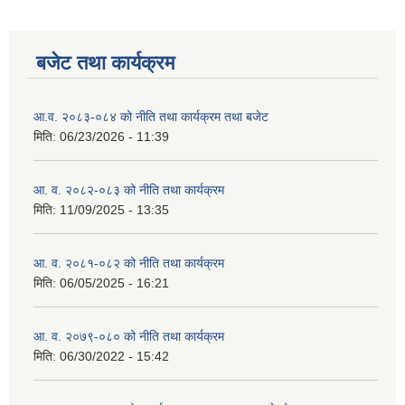
बजेट तथा कार्यक्रम
आ.व. २०८३-०८४ को नीति तथा कार्यक्रम तथा बजेट
मिति:
06/23/2026 - 11:39
आ. व. २०८२-०८३ को नीति तथा कार्यक्रम
मिति:
11/09/2025 - 13:35
आ. व. २०८१-०८२ को नीति तथा कार्यक्रम
मिति:
06/05/2025 - 16:21
आ. व. २०७९-०८० को नीति तथा कार्यक्रम
मिति:
06/30/2022 - 15:42