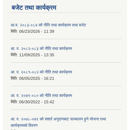
बजेट तथा कार्यक्रम
आ.व. २०८३-०८४ को नीति तथा कार्यक्रम तथा बजेट
मिति:
06/23/2026 - 11:39
आ. व. २०८२-०८३ को नीति तथा कार्यक्रम
मिति:
11/09/2025 - 13:35
आ. व. २०८१-०८२ को नीति तथा कार्यक्रम
मिति:
06/05/2025 - 16:21
आ. व. २०७९-०८० को नीति तथा कार्यक्रम
मिति:
06/30/2022 - 15:42
आ. व. २०७८-०७९ को सशर्त अनुदानबाट सञ्चालन हुने योजना तथा
कार्यक्रमको विवरण