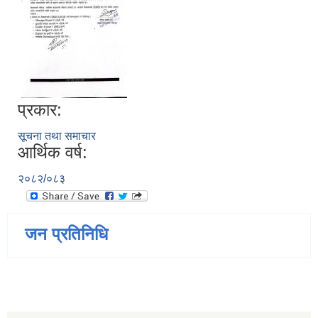
प्रकार:
सूचना तथा समाचार
आर्थिक वर्ष:
२०८२/०८३
जन प्रतिनिधि