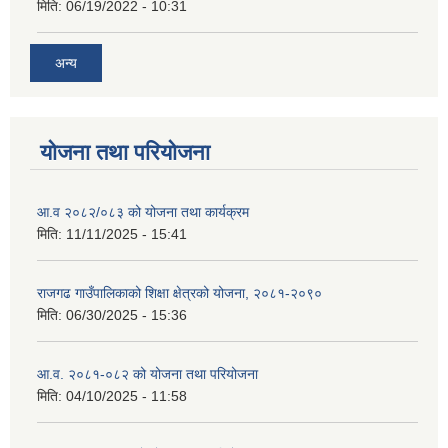
मिति:
06/19/2022 - 10:31
अन्य
योजना तथा परियोजना
आ.व २०८२/०८३ को योजना तथा कार्यक्रम
मिति:
11/11/2025 - 15:41
राजगढ गाउँपालिकाको शिक्षा क्षेत्रको योजना, २०८१-२०९०
मिति:
06/30/2025 - 15:36
आ.व. २०८१-०८२ को योजना तथा परियोजना
मिति:
04/10/2025 - 11:58