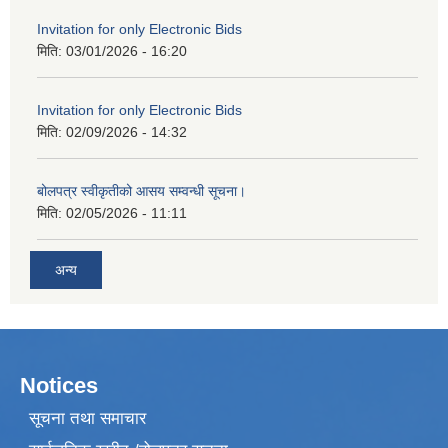
Invitation for only Electronic Bids
मिति:
03/01/2026 - 16:20
Invitation for only Electronic Bids
मिति:
02/09/2026 - 14:32
बोलपत्र स्वीकृतीको आसय सम्वन्धी सूचना।
मिति:
02/05/2026 - 11:11
अन्य
Notices
सूचना तथा समाचार