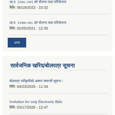
आ.व. २०७८-०७९ को योजना तथा परियोजना
मिति:
06/19/2022 - 10:32
आ.व. २०७७-०७८ को योजना तथा परियोजना
मिति:
02/05/2021 - 12:30
अन्य
सार्वजनिक खरिद/बोलपत्र सूचना
बोलपत्र स्वीकृतीको आशय सम्वन्धी सूचना।
मिति:
04/23/2026 - 11:34
Invitation for only Electronic Bids
मिति:
03/17/2026 - 12:47