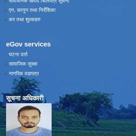
सार्वजनिक खरीद /बोलपत्र सूचना
एन, कानुन तथा निर्देशिका
कर तथा शुल्कहरु
eGov services
घटना दर्ता
सामाजिक सुरक्षा
नागरिक वडापत्र
सूचना अधिकारी