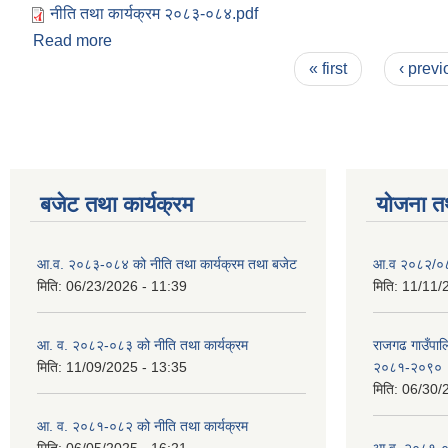
नीति तथा कार्यक्रम २०८३-०८४.pdf
Read more
about आ.व. २०८३-०८४ को नीति तथा कार्यक्रम तथा बजे
Pages
« first
‹ previ
बजेट तथा कार्यक्रम
योजना त
आ.व. २०८३-०८४ को नीति तथा कार्यक्रम तथा बजेट
आ.व २०८२/०८३
मिति:
06/23/2026 - 11:39
मिति:
11/11/
आ. व. २०८२-०८३ को नीति तथा कार्यक्रम
राजगढ गाउँपालि
मिति:
11/09/2025 - 13:35
२०८१-२०९०
मिति:
06/30/
आ. व. २०८१-०८२ को नीति तथा कार्यक्रम
मिति:
06/05/2025 - 16:21
आ.व. २०८१-०