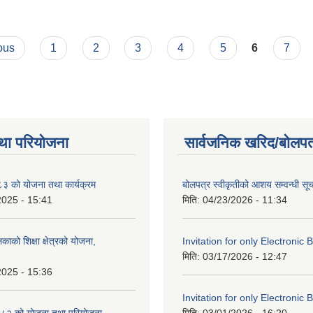
ट
ous
1
2
3
4
5
6
7
था परियोजना
सार्वजनिक खरिद/बोलपत
 को योजना तथा कार्यक्रम
बोलपत्र स्वीकृतीको आशय सम्वन्धी सू
2025 - 15:41
मिति:
04/23/2026 - 11:34
काको शिक्षा क्षेत्रको योजना,
Invitation for only Electronic 
मिति:
03/17/2026 - 12:47
2025 - 15:36
Invitation for only Electronic 
८२ को योजना तथा परियोजना
मिति:
03/01/2026 - 16:20