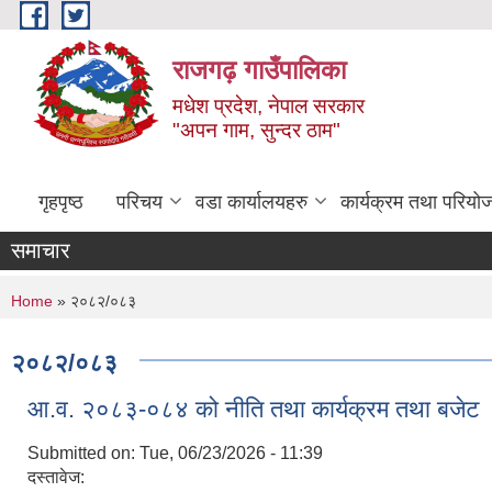
Skip to main content
राजगढ़ गाउँपालिका
मधेश प्रदेश, नेपाल सरकार
"अपन गाम, सुन्दर ठाम"
गृहपृष्ठ
परिचय
वडा कार्यालयहरु
कार्यक्रम तथा परियो
समाचार
You are here
Home
» २०८२/०८३
२०८२/०८३
आ.व. २०८३-०८४ को नीति तथा कार्यक्रम तथा बजेट
Submitted on:
Tue, 06/23/2026 - 11:39
दस्तावेज: