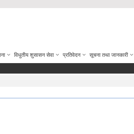
जना
विधुतीय शुसासन सेवा
प्रतिवेदन
सूचना तथा जानकारी