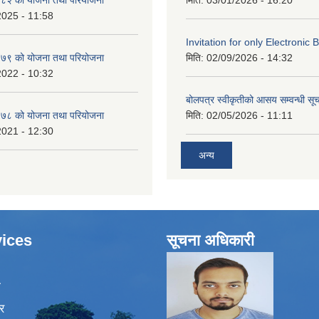
2025 - 11:58
Invitation for only Electronic 
७९ को योजना तथा परियोजना
मिति:
02/09/2026 - 14:32
2022 - 10:32
बोलपत्र स्वीकृतीको आसय सम्वन्धी सू
७८ को योजना तथा परियोजना
मिति:
02/05/2026 - 11:11
2021 - 12:30
अन्य
ices
सूचना अधिकारी
ा
र