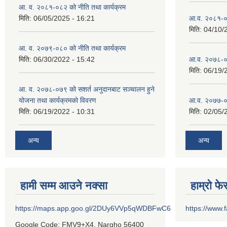
आ. व. २०८१-०८२ को नीति तथा कार्यक्रम
मिति:
06/05/2025 - 16:21
आ.व. २०८१-०
मिति:
04/10/
आ. व. २०७९-०८० को नीति तथा कार्यक्रम
मिति:
06/30/2022 - 15:42
आ.व. २०७८-०
मिति:
06/19/
आ. व. २०७८-०७९ को सशर्त अनुदानबाट सञ्चालन हुने
योजना तथा कार्यक्रमको विवरण
आ.व. २०७७-०
मिति:
06/19/2022 - 10:31
मिति:
02/05/
अन्य
अन्य
हामी सम्म आउने नक्सा
हाम्रो फ
https://maps.app.goo.gl/2DUy6VVp5qWDBFwC6
https://www
Google Code: FMV9+X4, Nargho 56400