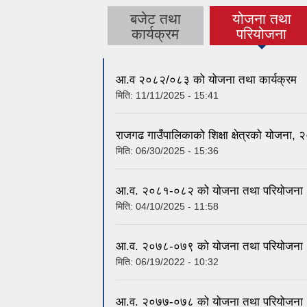
बजेट तथा
योजना तथा
(active tab)
कार्यक्रम
परियोजना
आ.व २०८२/०८३ को योजना तथा कार्यक्रम
मिति:
11/11/2025 - 15:41
राजगढ गाउँपालिकाको शिक्षा क्षेत्रको योजना
मिति:
06/30/2025 - 15:36
आ.व. २०८१-०८२ को योजना तथा परियोजना
मिति:
04/10/2025 - 11:58
आ.व. २०७८-०७९ को योजना तथा परियोजना
मिति:
06/19/2022 - 10:32
आ.व. २०७७-०७८ को योजना तथा परियोजना