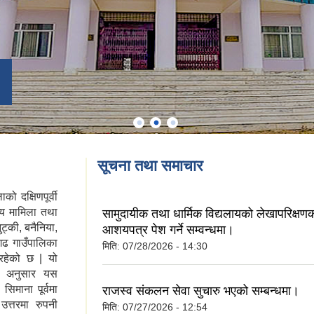
सूचना तथा समाचार
ो दक्षिणपूर्वी
ीय मामिला तथा
सामुदायीक तथा धार्मिक विद्यलायको लेखापरिक्षण
ट्की, बनैनिया,
आशयपत्र पेश गर्ने सम्वन्धमा।
जगढ गाउँपालिका
मिति:
07/28/2026 - 14:30
रहेको छ | यो
ा अनुसार यस
िमाना पूर्वमा
राजस्व संकलन सेवा सुचारु भएको सम्बन्धमा।
उत्तरमा रुपनी
मिति:
07/27/2026 - 12:54