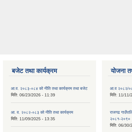
बजेट तथा कार्यक्रम
योजना त
आ.व. २०८३-०८४ को नीति तथा कार्यक्रम तथा बजेट
आ.व २०८२/०८३
मिति:
06/23/2026 - 11:39
मिति:
11/11/
आ. व. २०८२-०८३ को नीति तथा कार्यक्रम
राजगढ गाउँपालि
मिति:
11/09/2025 - 13:35
२०८१-२०९०
मिति:
06/30/