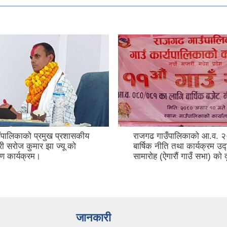
ँपालिकाको प्रमुख प्रशासकीय
राजगढ गाउँपालिकाको आ.व.
ी सरोज कुमार झा ज्यू को
बार्षिक नीति तथा कार्यक्रम उ
ण कार्यक्रम।
सामारोह (ऐगारौं गाउँ सभा) काे 
जानकारी