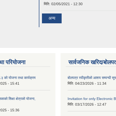
मिति:
02/05/2021 - 12:30
अन्य
था परियोजना
सार्वजनिक खरिद/बोलपत
 को योजना तथा कार्यक्रम
बोलपत्र स्वीकृतीको आशय सम्वन्धी सू
2025 - 15:41
मिति:
04/23/2026 - 11:34
काको शिक्षा क्षेत्रको योजना,
Invitation for only Electronic 
मिति:
03/17/2026 - 12:47
2025 - 15:36