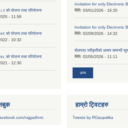
Invitation for only Electronic 
८२ को योजना तथा परियोजना
मिति:
03/01/2026 - 16:20
2025 - 11:58
Invitation for only Electronic 
७९ को योजना तथा परियोजना
मिति:
02/09/2026 - 14:32
2022 - 10:32
बोलपत्र स्वीकृतीको आसय सम्वन्धी सू
७८ को योजना तथा परियोजना
मिति:
02/05/2026 - 11:11
2021 - 12:30
अन्य
ेसबुक
हाम्रो ट्विटहरु
.facebook.com/rajgadhrm
Tweets by RGaupalika