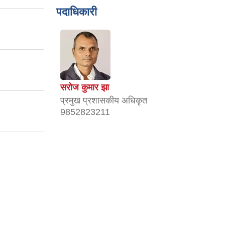
पदाधिकारी
सरोज कुमार झा
प्रमुख प्रशासकीय अधिकृत
।
9852823211