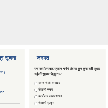
्र सूचना
जनमत
यस कार्यालयबाट प्रदान गरिने सेवामा कुन कुरा बढी सुधार
चना।
गर्नुपर्ने सुझाव दिनुहुन्छ?
Choices
कर्मचारीको व्यवहार
सेवाको समय
Bids
कार्यालय व्यवस्थापन
सेवाको प्रकृया