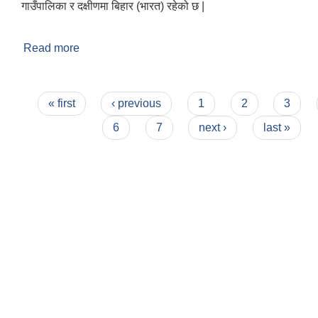
गाउँपालिका र दक्षीणमा बिहार (भारत) रहेको छ |
Read more
about संक्षिप्त परिचय
Pages
« first
‹ previous
1
2
3
6
7
next ›
last »