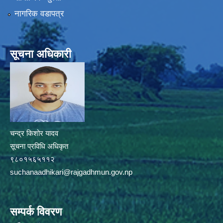
नागरिक वडापत्र
सूचना अधिकारी
चन्द्र किशोर यादव
सूचना प्रविधि अधिकृत
९८०१५६५११२
suchanaadhikari@rajgadhmun.gov.np
सम्पर्क विवरण