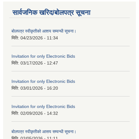
सार्वजनिक खरिद/बोलपत्र सूचना
बोलपत्र स्वीकृतीको आशय सम्वन्धी सूचना।
मिति:
04/23/2026 - 11:34
Invitation for only Electronic Bids
मिति:
03/17/2026 - 12:47
Invitation for only Electronic Bids
मिति:
03/01/2026 - 16:20
Invitation for only Electronic Bids
मिति:
02/09/2026 - 14:32
बोलपत्र स्वीकृतीको आसय सम्वन्धी सूचना।
मिति:
02/05/2026 - 11:11