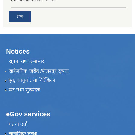
अन्य
Notices
सूचना तथा समाचार
सार्वजनिक खरीद /बोलपत्र सूचना
एन, कानुन तथा निर्देशिका
कर तथा शुल्कहरु
eGov services
घटना दर्ता
सामाजिक सुरक्षा