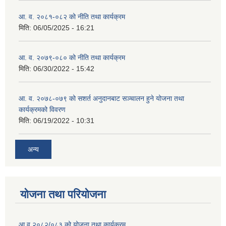
आ. व. २०८१-०८२ को नीति तथा कार्यक्रम
मिति:
06/05/2025 - 16:21
आ. व. २०७९-०८० को नीति तथा कार्यक्रम
मिति:
06/30/2022 - 15:42
आ. व. २०७८-०७९ को सशर्त अनुदानबाट सञ्चालन हुने योजना तथा
कार्यक्रमको विवरण
मिति:
06/19/2022 - 10:31
अन्य
योजना तथा परियोजना
आ.व २०८२/०८३ को योजना तथा कार्यक्रम