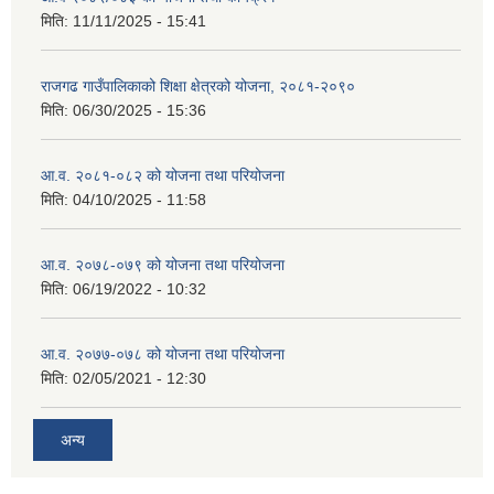
मिति:
11/11/2025 - 15:41
राजगढ गाउँपालिकाको शिक्षा क्षेत्रको योजना, २०८१-२०९०
मिति:
06/30/2025 - 15:36
आ.व. २०८१-०८२ को योजना तथा परियोजना
मिति:
04/10/2025 - 11:58
आ.व. २०७८-०७९ को योजना तथा परियोजना
मिति:
06/19/2022 - 10:32
आ.व. २०७७-०७८ को योजना तथा परियोजना
मिति:
02/05/2021 - 12:30
अन्य