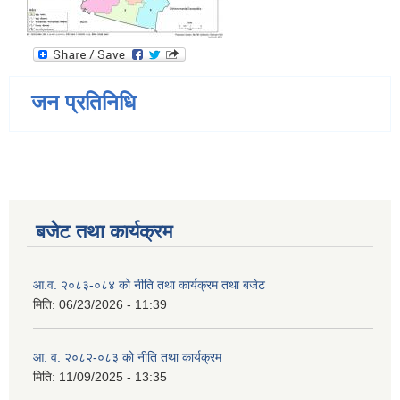
जन प्रतिनिधि
बजेट तथा कार्यक्रम
आ.व. २०८३-०८४ को नीति तथा कार्यक्रम तथा बजेट
मिति:
06/23/2026 - 11:39
आ. व. २०८२-०८३ को नीति तथा कार्यक्रम
मिति:
11/09/2025 - 13:35