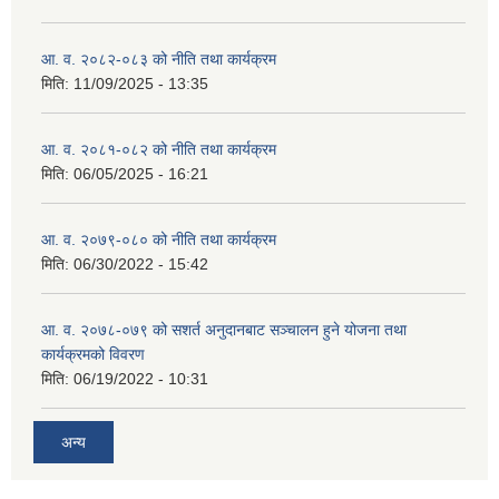
आ. व. २०८२-०८३ को नीति तथा कार्यक्रम
मिति:
11/09/2025 - 13:35
आ. व. २०८१-०८२ को नीति तथा कार्यक्रम
मिति:
06/05/2025 - 16:21
आ. व. २०७९-०८० को नीति तथा कार्यक्रम
मिति:
06/30/2022 - 15:42
आ. व. २०७८-०७९ को सशर्त अनुदानबाट सञ्चालन हुने योजना तथा
कार्यक्रमको विवरण
मिति:
06/19/2022 - 10:31
अन्य