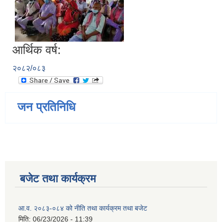
आर्थिक वर्ष:
२०८२/०८३
जन प्रतिनिधि
बजेट तथा कार्यक्रम
आ.व. २०८३-०८४ को नीति तथा कार्यक्रम तथा बजेट
मिति:
06/23/2026 - 11:39