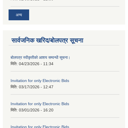
अन्य
सार्वजनिक खरिद/बोलपत्र सूचना
बोलपत्र स्वीकृतीको आशय सम्वन्धी सूचना।
मिति:
04/23/2026 - 11:34
Invitation for only Electronic Bids
मिति:
03/17/2026 - 12:47
Invitation for only Electronic Bids
मिति:
03/01/2026 - 16:20
Invitation for only Electronic Bids