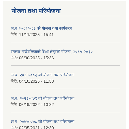
योजना तथा परियोजना
आ.व २०८२/०८३ को योजना तथा कार्यक्रम
मिति:
11/11/2025 - 15:41
राजगढ गाउँपालिकाको शिक्षा क्षेत्रको योजना, २०८१-२०९०
मिति:
06/30/2025 - 15:36
आ.व. २०८१-०८२ को योजना तथा परियोजना
मिति:
04/10/2025 - 11:58
आ.व. २०७८-०७९ को योजना तथा परियोजना
मिति:
06/19/2022 - 10:32
आ.व. २०७७-०७८ को योजना तथा परियोजना
मिति:
02/05/2021 - 12:30