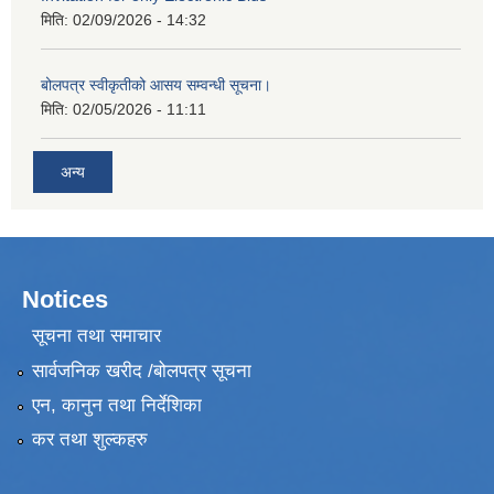
मिति:
02/09/2026 - 14:32
बोलपत्र स्वीकृतीको आसय सम्वन्धी सूचना।
मिति:
02/05/2026 - 11:11
अन्य
Notices
सूचना तथा समाचार
सार्वजनिक खरीद /बोलपत्र सूचना
एन, कानुन तथा निर्देशिका
कर तथा शुल्कहरु