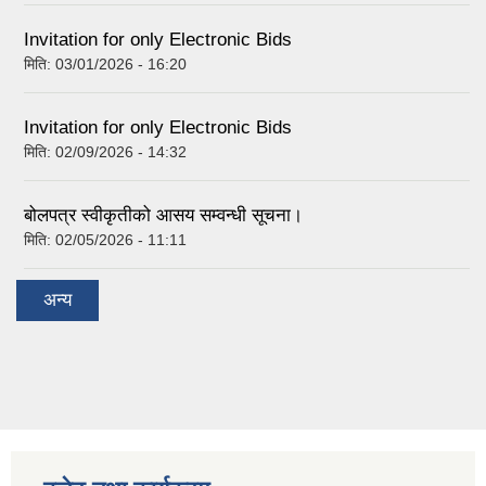
Invitation for only Electronic Bids
मिति:
03/01/2026 - 16:20
Invitation for only Electronic Bids
मिति:
02/09/2026 - 14:32
बोलपत्र स्वीकृतीको आसय सम्वन्धी सूचना।
मिति:
02/05/2026 - 11:11
अन्य