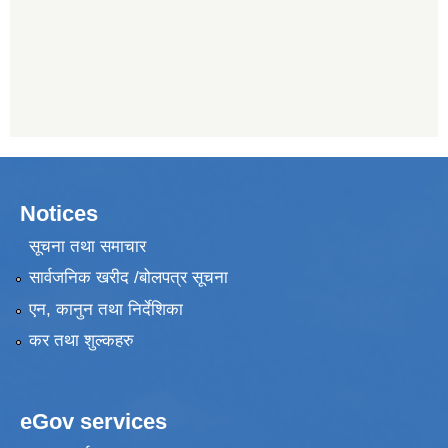
Notices
सूचना तथा समाचार
सार्वजनिक खरीद /बोलपत्र सूचना
एन, कानुन तथा निर्देशिका
कर तथा शुल्कहरु
eGov services