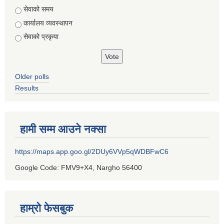
सेवाको समय
कार्यालय व्यवस्थापन
सेवाको प्रकृया
Older polls
Results
हामी सम्म आउने नक्सा
https://maps.app.goo.gl/2DUy6VVp5qWDBFwC6
Google Code: FMV9+X4, Nargho 56400
हाम्रो फेसबुक