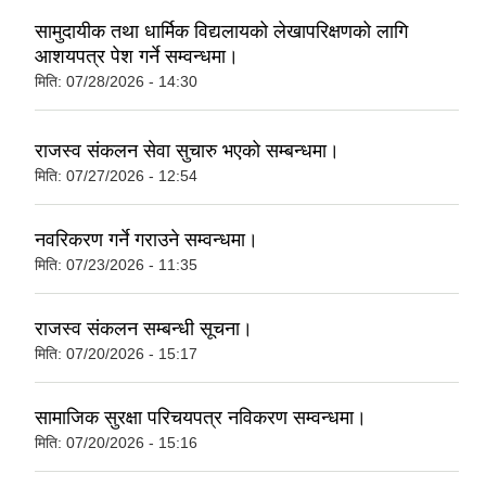
सामुदायीक तथा धार्मिक विद्यलायको लेखापरिक्षणको लागि
आशयपत्र पेश गर्ने सम्वन्धमा।
मिति:
07/28/2026 - 14:30
राजस्व संकलन सेवा सुचारु भएको सम्बन्धमा।
मिति:
07/27/2026 - 12:54
नवरिकरण गर्ने गराउने सम्वन्धमा।
मिति:
07/23/2026 - 11:35
राजस्व संकलन सम्बन्धी सूचना।
मिति:
07/20/2026 - 15:17
सामाजिक सुरक्षा परिचयपत्र नविकरण सम्वन्धमा।
मिति:
07/20/2026 - 15:16