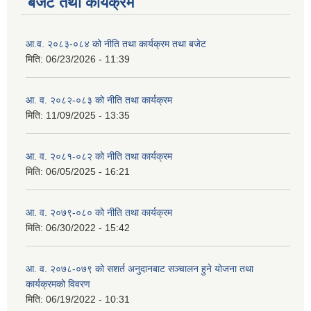
बजेट तथा कार्यक्रम
आ.व. २०८३-०८४ को नीति तथा कार्यक्रम तथा बजेट
मिति:
06/23/2026 - 11:39
आ. व. २०८२-०८३ को नीति तथा कार्यक्रम
मिति:
11/09/2025 - 13:35
आ. व. २०८१-०८२ को नीति तथा कार्यक्रम
मिति:
06/05/2025 - 16:21
आ. व. २०७९-०८० को नीति तथा कार्यक्रम
मिति:
06/30/2022 - 15:42
आ. व. २०७८-०७९ को सशर्त अनुदानबाट सञ्चालन हुने योजना तथा
कार्यक्रमको विवरण
मिति:
06/19/2022 - 10:31