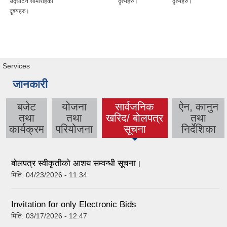
उद्घाटन सामारोहकाे
दृश्यहरु।
दृश्यहरु।
दृश्यहरु।
Services
जानकारी
बजेट
योजना
सार्वजनिक
ऐन, कानुन
तथा
तथा
खरिद/ बोलपत्र
तथा
(active tab)
कार्यक्रम
परियोजना
सूचना
निर्देशिका
बोलपत्र स्वीकृतीको आशय सम्वन्धी सूचना।
मिति:
04/23/2026 - 11:34
Invitation for only Electronic Bids
मिति:
03/17/2026 - 12:47