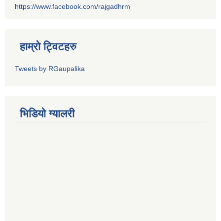
https://www.facebook.com/rajgadhrm
हाम्रो ट्विटहरु
Tweets by RGaupalika
भिडियो ग्यालरी