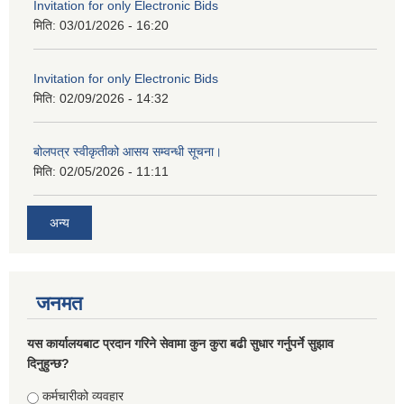
Invitation for only Electronic Bids
मिति:
03/01/2026 - 16:20
Invitation for only Electronic Bids
मिति:
02/09/2026 - 14:32
बोलपत्र स्वीकृतीको आसय सम्वन्धी सूचना।
मिति:
02/05/2026 - 11:11
अन्य
जनमत
यस कार्यालयबाट प्रदान गरिने सेवामा कुन कुरा बढी सुधार गर्नुपर्ने सुझाव
दिनुहुन्छ?
Choices
कर्मचारीको व्यवहार