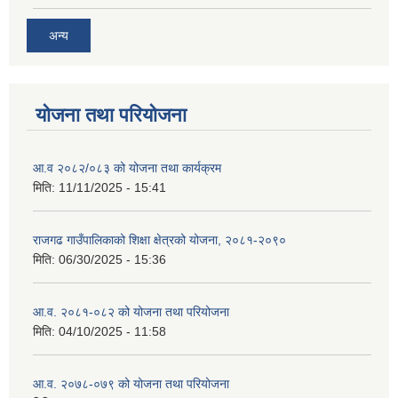
अन्य
योजना तथा परियोजना
आ.व २०८२/०८३ को योजना तथा कार्यक्रम
मिति:
11/11/2025 - 15:41
राजगढ गाउँपालिकाको शिक्षा क्षेत्रको योजना, २०८१-२०९०
मिति:
06/30/2025 - 15:36
आ.व. २०८१-०८२ को योजना तथा परियोजना
मिति:
04/10/2025 - 11:58
आ.व. २०७८-०७९ को योजना तथा परियोजना