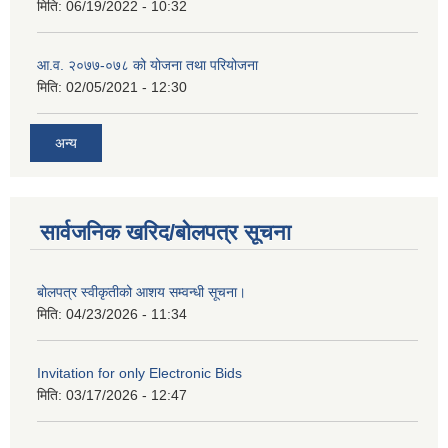
मिति:
06/19/2022 - 10:32
आ.व. २०७७-०७८ को योजना तथा परियोजना
मिति:
02/05/2021 - 12:30
अन्य
सार्वजनिक खरिद/बोलपत्र सूचना
बोलपत्र स्वीकृतीको आशय सम्वन्धी सूचना।
मिति:
04/23/2026 - 11:34
Invitation for only Electronic Bids
मिति:
03/17/2026 - 12:47