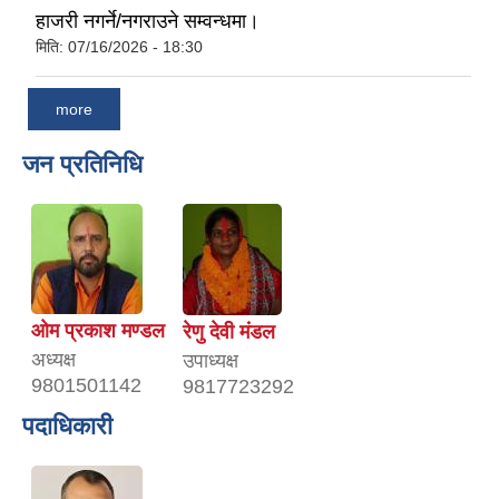
हाजरी नगर्ने/नगराउने सम्वन्धमा।
मिति:
07/16/2026 - 18:30
more
जन प्रतिनिधि
ओम प्रकाश मण्डल
रेणु देवी मंडल
अध्यक्ष
उपाध्यक्ष
9801501142
9817723292
पदाधिकारी