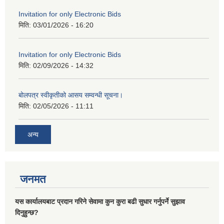
Invitation for only Electronic Bids
मिति:
03/01/2026 - 16:20
Invitation for only Electronic Bids
मिति:
02/09/2026 - 14:32
बोलपत्र स्वीकृतीको आसय सम्वन्धी सूचना।
मिति:
02/05/2026 - 11:11
अन्य
जनमत
यस कार्यालयबाट प्रदान गरिने सेवामा कुन कुरा बढी सुधार गर्नुपर्ने सुझाव
दिनुहुन्छ?