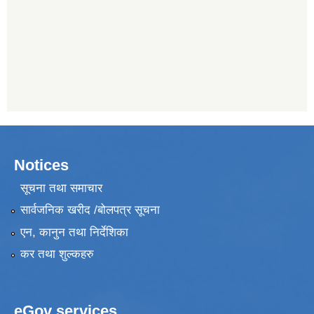
Notices
सूचना तथा समाचार
सार्वजनिक खरीद /बोलपत्र सूचना
एन, कानुन तथा निर्देशिका
कर तथा शुल्कहरु
eGov services