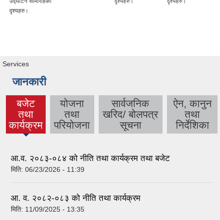
उद्घाटन सामारोहकाे
दृश्यहरु।
दृश्यहरु।
दृश्यहरु।
Services
जानकारी
बजेट
योजना
सार्वजनिक
ऐन, कानुन
तथा
तथा
खरिद/ बोलपत्र
तथा
(active
कार्यक्रम
परियोजना
सूचना
निर्देशिका
tab)
आ.व. २०८३-०८४ को नीति तथा कार्यक्रम तथा बजेट
मिति:
06/23/2026 - 11:39
आ. व. २०८२-०८३ को नीति तथा कार्यक्रम
मिति:
11/09/2025 - 13:35