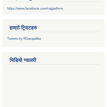
https://www.facebook.com/rajgadhrm
हाम्रो ट्विटहरु
Tweets by RGaupalika
भिडियो ग्यालरी