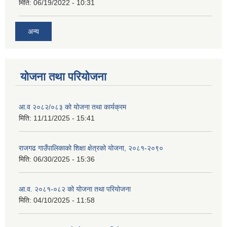
मिति:
06/19/2022 - 10:31
अन्य
योजना तथा परियोजना
आ.व २०८२/०८३ को योजना तथा कार्यक्रम
मिति:
11/11/2025 - 15:41
राजगढ गाउँपालिकाको शिक्षा क्षेत्रको योजना, २०८१-२०९०
मिति:
06/30/2025 - 15:36
आ.व. २०८१-०८२ को योजना तथा परियोजना
मिति:
04/10/2025 - 11:58