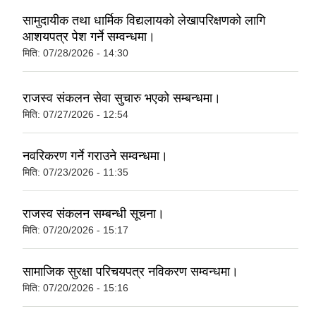
सामुदायीक तथा धार्मिक विद्यलायको लेखापरिक्षणको लागि
आशयपत्र पेश गर्ने सम्वन्धमा।
मिति:
07/28/2026 - 14:30
राजस्व संकलन सेवा सुचारु भएको सम्बन्धमा।
मिति:
07/27/2026 - 12:54
नवरिकरण गर्ने गराउने सम्वन्धमा।
मिति:
07/23/2026 - 11:35
राजस्व संकलन सम्बन्धी सूचना।
मिति:
07/20/2026 - 15:17
सामाजिक सुरक्षा परिचयपत्र नविकरण सम्वन्धमा।
मिति:
07/20/2026 - 15:16