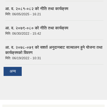
आ. व. २०८१-०८२ को नीति तथा कार्यक्रम
मिति:
06/05/2025 - 16:21
आ. व. २०७९-०८० को नीति तथा कार्यक्रम
मिति:
06/30/2022 - 15:42
आ. व. २०७८-०७९ को सशर्त अनुदानबाट सञ्चालन हुने योजना तथा
कार्यक्रमको विवरण
मिति:
06/19/2022 - 10:31
अन्य