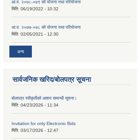
आ.व. २०७८-०७९ को योजना तथा परियोजना
मिति:
06/19/2022 - 10:32
आ.व. २०७७-०७८ को योजना तथा परियोजना
मिति:
02/05/2021 - 12:30
अन्य
सार्वजनिक खरिद/बोलपत्र सूचना
बोलपत्र स्वीकृतीको आशय सम्वन्धी सूचना।
मिति:
04/23/2026 - 11:34
Invitation for only Electronic Bids
मिति:
03/17/2026 - 12:47