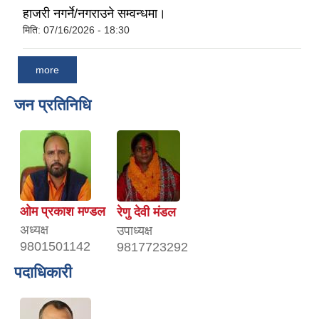
हाजरी नगर्ने/नगराउने सम्वन्धमा।
मिति:
07/16/2026 - 18:30
more
जन प्रतिनिधि
ओम प्रकाश मण्डल
रेणु देवी मंडल
अध्यक्ष
उपाध्यक्ष
9801501142
9817723292
पदाधिकारी