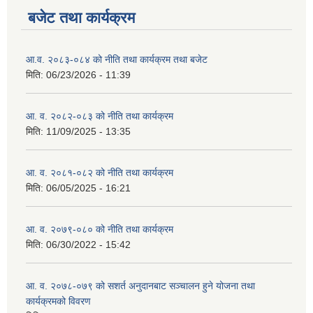
बजेट तथा कार्यक्रम
आ.व. २०८३-०८४ को नीति तथा कार्यक्रम तथा बजेट
मिति:
06/23/2026 - 11:39
आ. व. २०८२-०८३ को नीति तथा कार्यक्रम
मिति:
11/09/2025 - 13:35
आ. व. २०८१-०८२ को नीति तथा कार्यक्रम
मिति:
06/05/2025 - 16:21
आ. व. २०७९-०८० को नीति तथा कार्यक्रम
मिति:
06/30/2022 - 15:42
आ. व. २०७८-०७९ को सशर्त अनुदानबाट सञ्चालन हुने योजना तथा
कार्यक्रमको विवरण